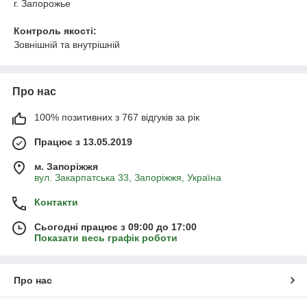
г. Запорожье
Контроль якості:
Зовнішній та внутрішній
Про нас
100% позитивних з 767 відгуків за рік
Працює з 13.05.2019
м. Запоріжжя
вул. Закарпатська 33, Запоріжжя, Україна
Контакти
Сьогодні працює з 09:00 до 17:00
Показати весь графік роботи
Про нас