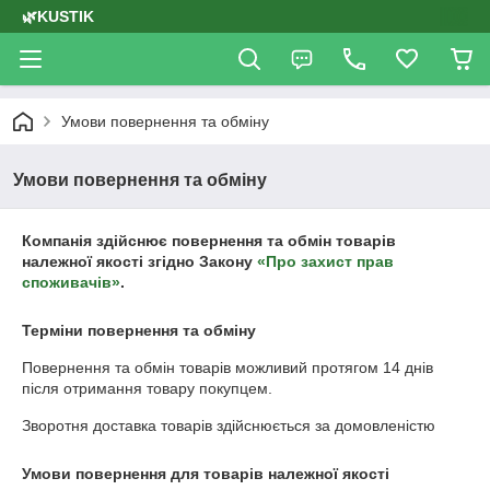
🌿KUSTIK
Умови повернення та обміну
Умови повернення та обміну
Компанія здійснює повернення та обмін товарів
належної якості згідно Закону
«Про захист прав
споживачів»
.
Терміни повернення та обміну
Повернення та обмін товарів можливий протягом
14 днів
після отримання товару покупцем.
Зворотня доставка товарів здійснюється за домовленістю
Умови повернення для товарів належної якості