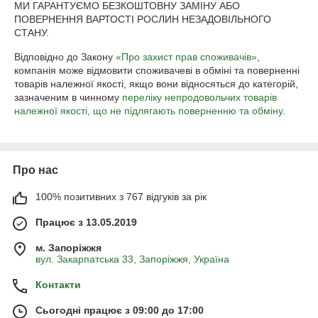
МИ ГАРАНТУЄМО БЕЗКОШТОВНУ ЗАМІНУ АБО 
ПОВЕРНЕННЯ ВАРТОСТІ РОСЛИН НЕЗАДОВІЛЬНОГО 
СТАНУ.
Відповідно до Закону
«Про захист прав споживачів»
,
компанія може відмовити споживачеві в обміні та поверненні
товарів належної якості, якщо вони відносяться до категорій,
зазначеним в чинному
переліку непродовольчих товарів
належної якості, що не підлягають поверненню та обміну
.
Про нас
100% позитивних з 767 відгуків за рік
Працює з 13.05.2019
м. Запоріжжя
вул. Закарпатська 33, Запоріжжя, Україна
Контакти
Сьогодні працює з 09:00 до 17:00