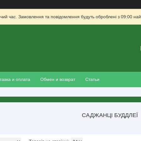
очий час. Замовлення та повідомлення будуть оброблені з 09:00 най
тавка и оплата
Обмен и возврат
Статьи
САДЖАНЦІ БУДДЛЕЇ