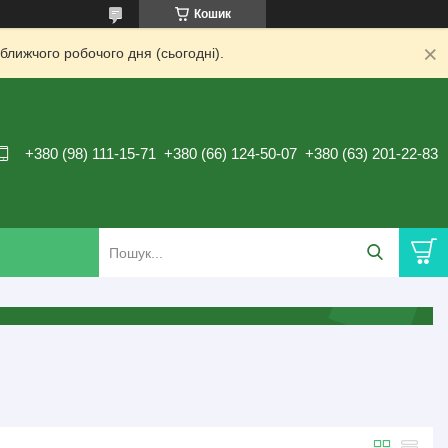
Кошик
ближчого робочого дня (сьогодні).
+380 (98) 111-15-71
+380 (66) 124-50-07
+380 (63) 201-22-83