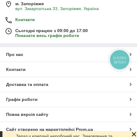
м. Запоріжжя
вул. Закарпатська 33, Запоріжжя, Україна
Контакти
Сьогодні працює з 09:00 до 17:00
Показати весь графік роботи
Про нас
КНОПКА
ЗВ'ЯЗКУ
Контакти
Доставка та оплата
Графік роботи
Повна версія сайту
Сайт створено на маркетплейсі
Prom.ua
Зараз у компанії неробочий час. Замовлення та