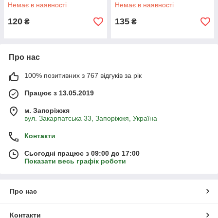
крупнолистна
Немає в наявності
Немає в наявності
120
135
₴
₴
Про нас
100% позитивних з 767 відгуків за рік
Працює з 13.05.2019
м. Запоріжжя
вул. Закарпатська 33, Запоріжжя, Україна
Контакти
Сьогодні працює з 09:00 до 17:00
Показати весь графік роботи
Про нас
Контакти