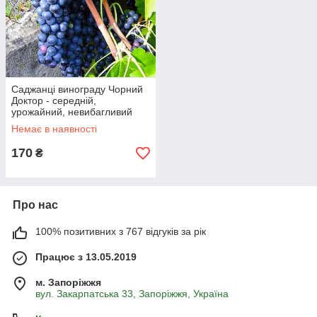
Саджанці винограду Чорний
Доктор - середній,
урожайний, невибагливий
Немає в наявності
170
₴
Про нас
100% позитивних з 767 відгуків за рік
Працює з 13.05.2019
м. Запоріжжя
вул. Закарпатська 33, Запоріжжя, Україна