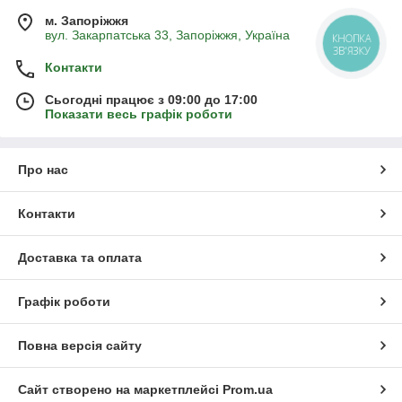
м. Запоріжжя
вул. Закарпатська 33, Запоріжжя, Україна
КНОПКА
ЗВ'ЯЗКУ
Контакти
Сьогодні працює з 09:00 до 17:00
Показати весь графік роботи
Про нас
Контакти
Доставка та оплата
Графік роботи
Повна версія сайту
Сайт створено на маркетплейсі
Prom.ua