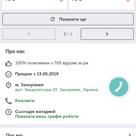
Показати ще
1
/ 4
Про нас
100% позитивних з 769 відгуків за рік
Працює з 13.05.2019
м. Запоріжжя
вул. Закарпатська 33, Запоріжжя, Україна
Контакти
Сьогодні вихідний
Показати весь графік роботи
Про нас