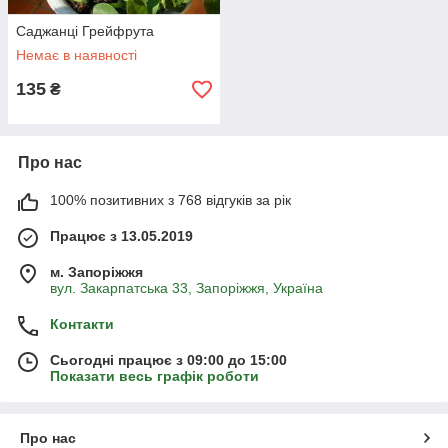
Саджанці Грейфрута
Немає в наявності
135
₴
Про нас
100% позитивних з 768 відгуків за рік
Працює з 13.05.2019
м. Запоріжжя
вул. Закарпатська 33, Запоріжжя, Україна
Контакти
Сьогодні працює з 09:00 до 15:00
Показати весь графік роботи
Про нас