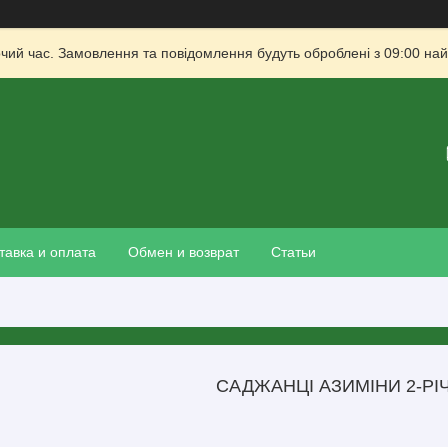
очий час. Замовлення та повідомлення будуть оброблені з 09:00 най
тавка и оплата
Обмен и возврат
Статьи
САДЖАНЦІ АЗИМІНИ 2-РІ