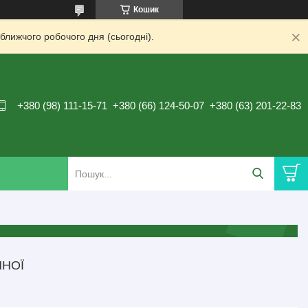
Кошик
ближчого робочого дня (сьогодні).
+380 (98) 111-15-71
+380 (66) 124-50-07
+380 (63) 201-22-83
ЧНОЇ