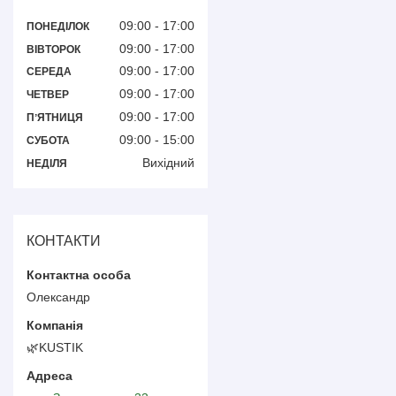
09:00
17:00
ПОНЕДІЛОК
09:00
17:00
ВІВТОРОК
09:00
17:00
СЕРЕДА
09:00
17:00
ЧЕТВЕР
09:00
17:00
ПʼЯТНИЦЯ
09:00
15:00
СУБОТА
Вихідний
НЕДІЛЯ
КОНТАКТИ
Олександр
🌿KUSTIK