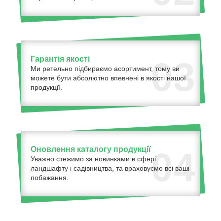
Гарантія якості
03
Ми ретельно підбираємо асортимент, тому ви
можете бути абсолютно впевнені в якості нашої
продукції.
Оновлення каталогу продукції
04
Уважно стежимо за новинками в сфері
ландшафту і садівництва, та враховуємо всі ваші
побажання.