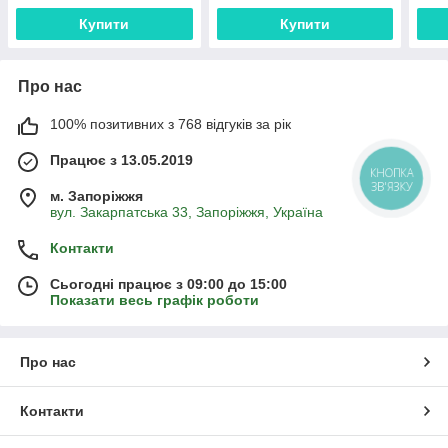
Купити
Купити
Про нас
100% позитивних з 768 відгуків за рік
Працює з 13.05.2019
КНОПКА
ЗВ'ЯЗКУ
м. Запоріжжя
вул. Закарпатська 33, Запоріжжя, Україна
Контакти
Сьогодні працює з 09:00 до 15:00
Показати весь графік роботи
Про нас
Контакти