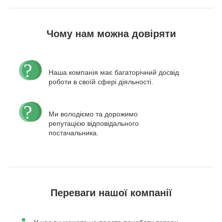
Чому нам можна довіряти
Наша компанія має багаторічний досвід
роботи в своїй сфері діяльності.
Ми володіємо та дорожимо
репутацією відповідального
постачальника.
Переваги нашої компанії