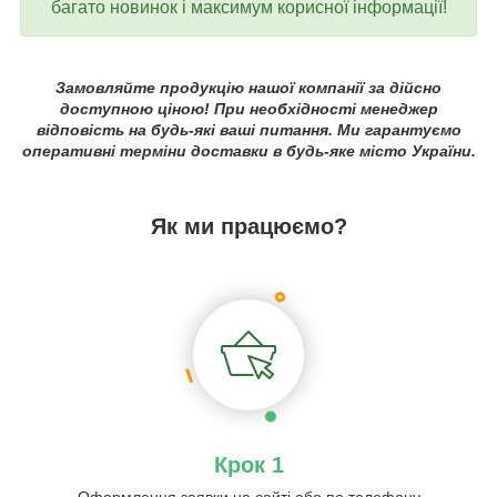
багато новинок і максимум корисної інформації!
Замовляйте продукцію нашої компанії за дійсно
доступною ціною! При необхідності менеджер
відповість на будь-які ваші питання. Ми гарантуємо
оперативні терміни доставки в будь-яке місто України.
Як ми працюємо?
Крок 1