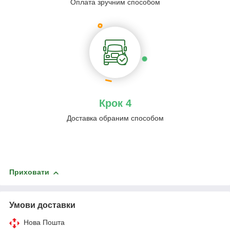
Оплата зручним способом
Крок 4
Доставка обраним способом
Приховати
Умови доставки
Нова Пошта