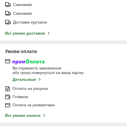
Самовивіз
Самовивіз
Доставка кур'єром
Всі умови доставки
Умови оплати
Ви отримаєте замовлення
або гроші повернуться на вашу картку
Детальніше
Оплата на рахунок
Готівкою
Оплата за реквізитами
Всі умови оплати