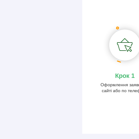
Крок 1
Оформлення заяв
сайті або по тел