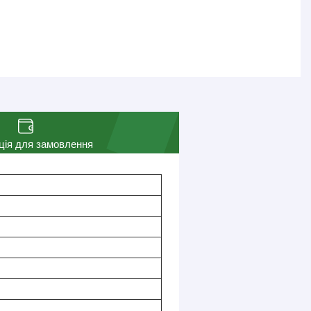
ція для замовлення