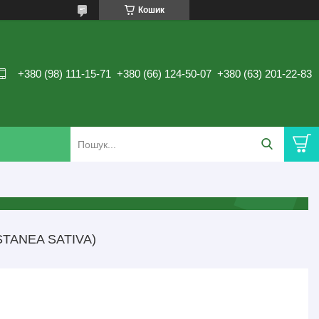
Кошик
+380 (98) 111-15-71
+380 (66) 124-50-07
+380 (63) 201-22-83
TANEA SATIVA)