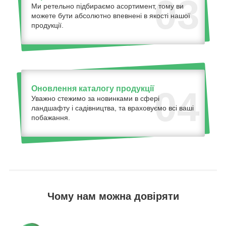
03
Ми ретельно підбираємо асортимент, тому ви
можете бути абсолютно впевнені в якості нашої
продукції.
Оновлення каталогу продукції
04
Уважно стежимо за новинками в сфері
ландшафту і садівництва, та враховуємо всі ваші
побажання.
Чому нам можна довіряти