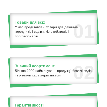
Товари для всіх
01
У нас представлені товари для дачників,
городників і садівників, любителів і
професіоналів.
02
Значний асортимент
Більше 2000 найменувань продукції безлічі видів
і з різними характеристиками.
Гарантія якості