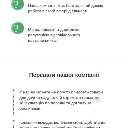
Наша компанія має багаторічний досвід
роботи в своїй сфері діяльності.
Ми володіємо та дорожимо
репутацією відповідального
постачальника.
Переваги нашої компанії
У нас ви можете не просто придбати товари
для дачі та саду, але й отримати грамотну
консультацію по посадці та догляду за
рослинами.
Компанія вкладає величезні сили, щоб знання
та вміння наших співробітників відповідали