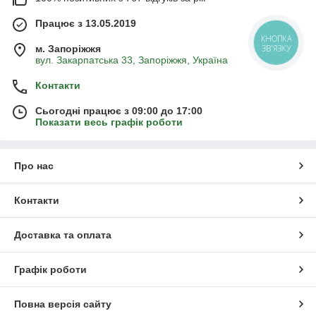
Працює з 13.05.2019
КНОПКА
м. Запоріжжя
ЗВ'ЯЗКУ
вул. Закарпатська 33, Запоріжжя, Україна
Контакти
Сьогодні працює з 09:00 до 17:00
Показати весь графік роботи
Про нас
Контакти
Доставка та оплата
Графік роботи
Повна версія сайту