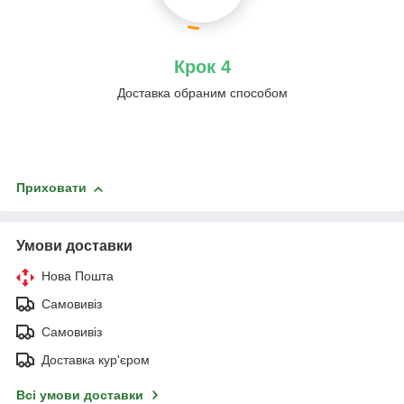
Крок 4
Доставка обраним способом
Приховати
Умови доставки
Нова Пошта
Самовивіз
Самовивіз
Доставка кур'єром
Всі умови доставки