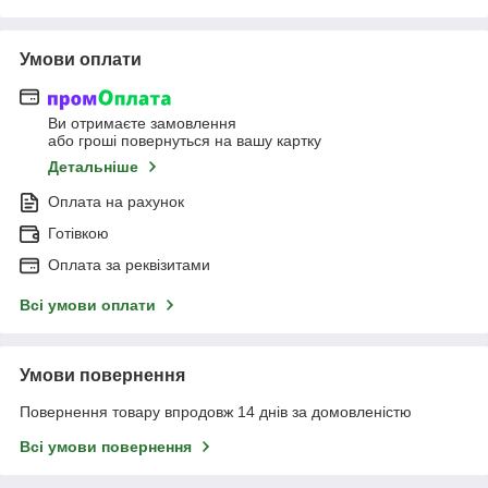
Умови оплати
Ви отримаєте замовлення
або гроші повернуться на вашу картку
Детальніше
Оплата на рахунок
Готівкою
Оплата за реквізитами
Всі умови оплати
Умови повернення
Повернення товару впродовж 14 днів за домовленістю
Всі умови повернення