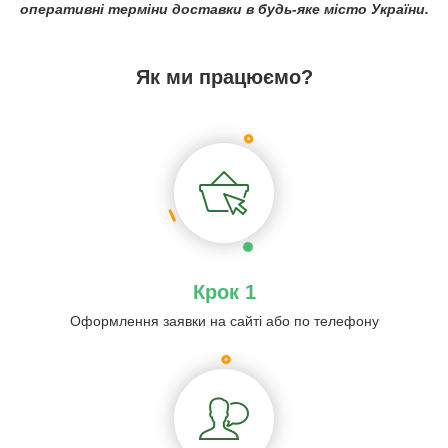
оперативні терміни доставки в будь-яке місто України.
Як ми працюємо?
Крок 1
Оформлення заявки на сайті або по телефону