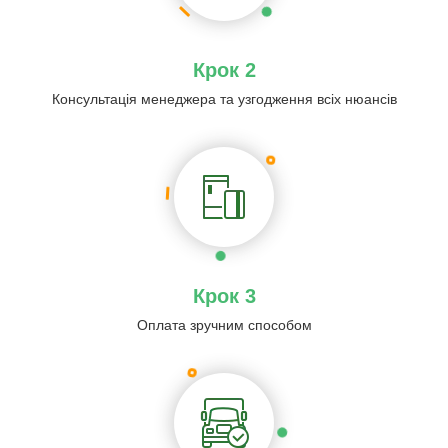
Крок 2
Консультація менеджера та узгодження всіх нюансів
Крок 3
Оплата зручним способом