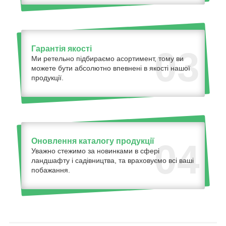
Гарантія якості
03
Ми ретельно підбираємо асортимент, тому ви
можете бути абсолютно впевнені в якості нашої
продукції.
Оновлення каталогу продукції
04
Уважно стежимо за новинками в сфері
ландшафту і садівництва, та враховуємо всі ваші
побажання.