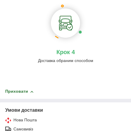
Крок 4
Доставка обраним способом
Приховати
Умови доставки
Нова Пошта
Самовивіз