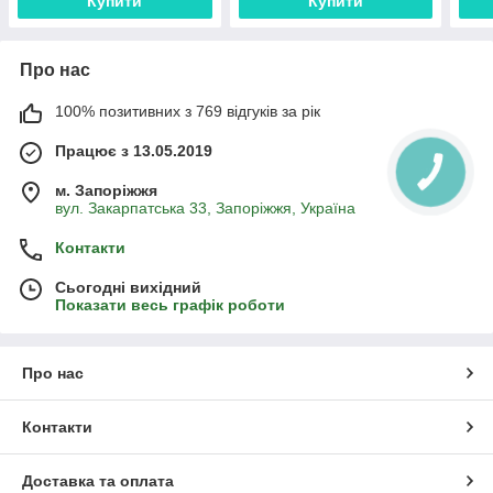
Купити
Купити
Про нас
100% позитивних з 769 відгуків за рік
Працює з 13.05.2019
м. Запоріжжя
вул. Закарпатська 33, Запоріжжя, Україна
Контакти
Сьогодні вихідний
Показати весь графік роботи
Про нас
Контакти
Доставка та оплата