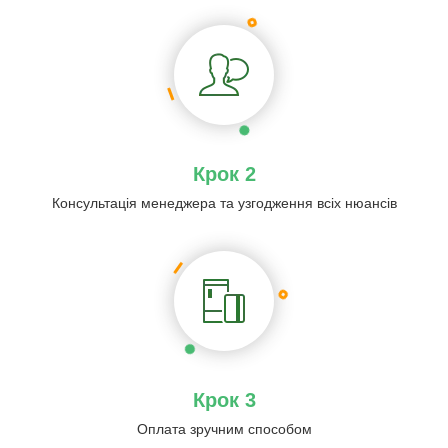
Крок 2
Консультація менеджера та узгодження всіх нюансів
Крок 3
Оплата зручним способом