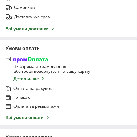
Самовивіз
Доставка кур'єром
Всі умови доставки
Умови оплати
Ви отримаєте замовлення
або гроші повернуться на вашу картку
Детальніше
Оплата на рахунок
Готівкою
Оплата за реквізитами
Всі умови оплати