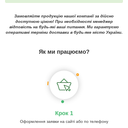
Замовляйте продукцію нашої компанії за дійсно
доступною ціною! При необхідності менеджер
відповість на будь-які ваші питання. Ми гарантуємо
оперативні терміни доставки в будь-яке місто України.
Як ми працюємо?
Крок 1
Оформлення заявки на сайті або по телефону