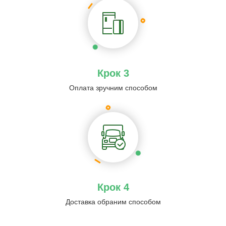
Крок 3
Оплата зручним способом
Крок 4
Доставка обраним способом