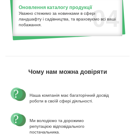
Оновлення каталогу продукції
04
Уважно стежимо за новинками в сфері
ландшафту і садівництва, та враховуємо всі ваші
побажання.
Чому нам можна довіряти
Наша компанія має багаторічний досвід
роботи в своїй сфері діяльності.
Ми володіємо та дорожимо
репутацією відповідального
постачальника.