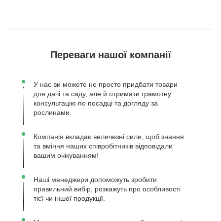
Переваги нашої компанії
У нас ви можете не просто придбати товари
для дачі та саду, але й отримати грамотну
консультацію по посадці та догляду за
рослинами.
Компанія вкладає величезні сили, щоб знання
та вміння наших співробітників відповідали
вашим очікуванням!
Наші менеджери допоможуть зробити
правильний вибір, розкажуть про особливості
тієї чи іншої продукції.