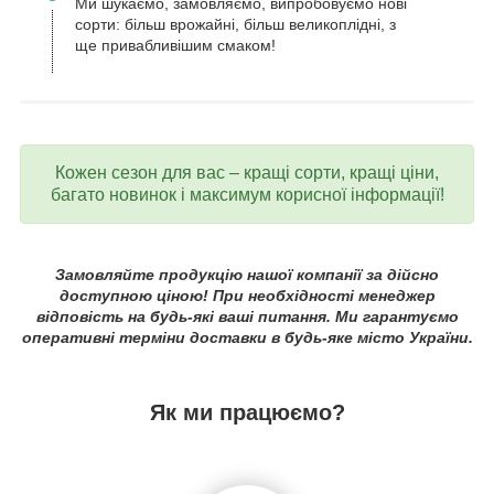
Ми шукаємо, замовляємо, випробовуємо нові
сорти: більш врожайні, більш великоплідні, з
ще привабливішим смаком!
Кожен сезон для вас – кращі сорти, кращі ціни,
багато новинок і максимум корисної інформації!
Замовляйте продукцію нашої компанії за дійсно
доступною ціною! При необхідності менеджер
відповість на будь-які ваші питання. Ми гарантуємо
оперативні терміни доставки в будь-яке місто України.
Як ми працюємо?