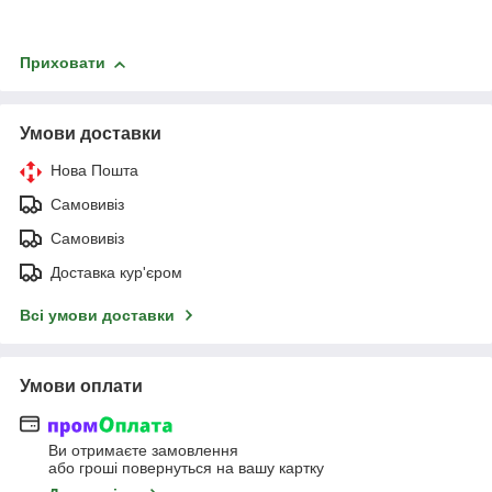
Приховати
Умови доставки
Нова Пошта
Самовивіз
Самовивіз
Доставка кур'єром
Всі умови доставки
Умови оплати
Ви отримаєте замовлення
або гроші повернуться на вашу картку