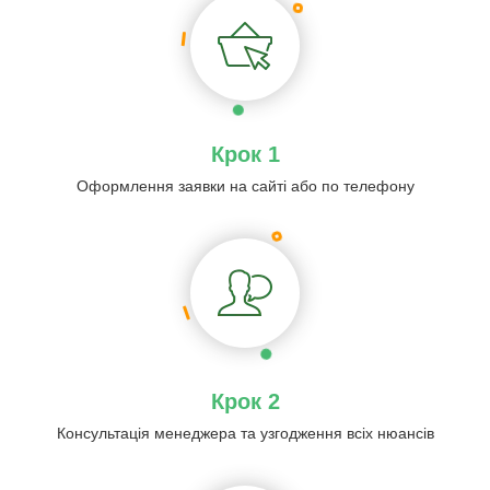
Крок 1
Оформлення заявки на сайті або по телефону
Крок 2
Консультація менеджера та узгодження всіх нюансів