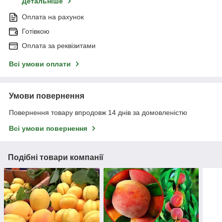
Детальніше
Оплата на рахунок
Готівкою
Оплата за реквізитами
Всі умови оплати
Умови повернення
Повернення товару впродовж 14 днів за домовленістю
Всі умови повернення
Подібні товари компанії