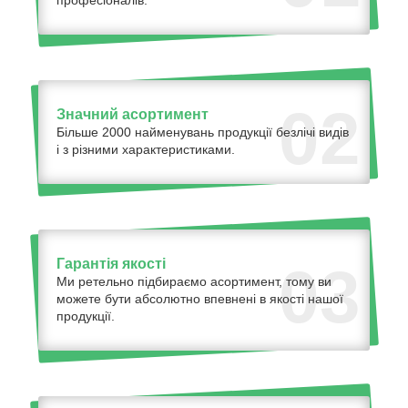
професіоналів.
02
Значний асортимент
Більше 2000 найменувань продукції безлічі видів
і з різними характеристиками.
Гарантія якості
03
Ми ретельно підбираємо асортимент, тому ви
можете бути абсолютно впевнені в якості нашої
продукції.