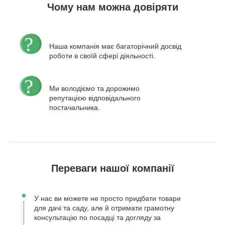
Чому нам можна довіряти
Наша компанія має багаторічний досвід
роботи в своїй сфері діяльності.
Ми володіємо та дорожимо
репутацією відповідального
постачальника.
Переваги нашої компанії
У нас ви можете не просто придбати товари
для дачі та саду, але й отримати грамотну
консультацію по посадці та догляду за