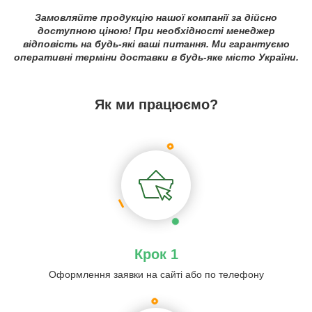
Замовляйте продукцію нашої компанії за дійсно
доступною ціною! При необхідності менеджер
відповість на будь-які ваші питання. Ми гарантуємо
оперативні терміни доставки в будь-яке місто України.
Як ми працюємо?
Крок 1
Оформлення заявки на сайті або по телефону