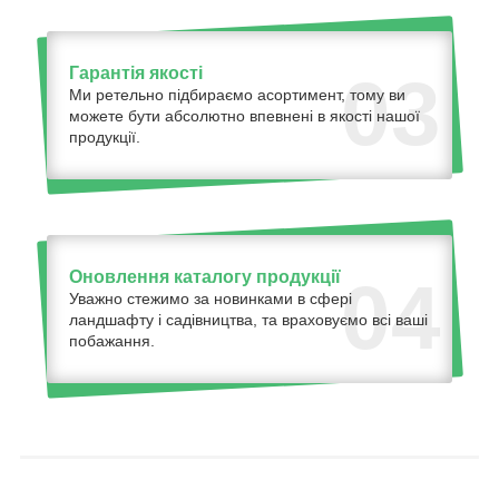
Гарантія якості
03
Ми ретельно підбираємо асортимент, тому ви
можете бути абсолютно впевнені в якості нашої
продукції.
Оновлення каталогу продукції
04
Уважно стежимо за новинками в сфері
ландшафту і садівництва, та враховуємо всі ваші
побажання.