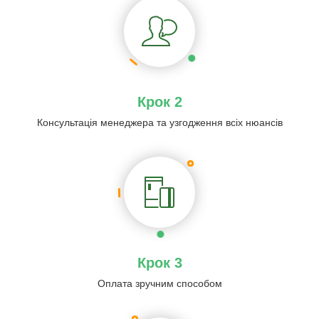
Крок 2
Консультація менеджера та узгодження всіх нюансів
Крок 3
Оплата зручним способом