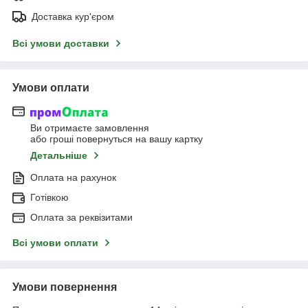
Доставка кур'єром
Всі умови доставки
Умови оплати
Ви отримаєте замовлення
або гроші повернуться на вашу картку
Детальніше
Оплата на рахунок
Готівкою
Оплата за реквізитами
Всі умови оплати
Умови повернення