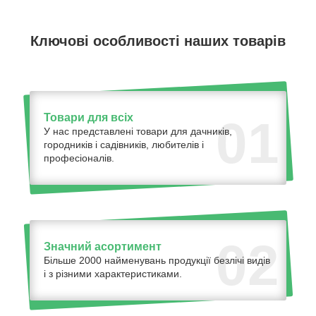
Ключові особливості наших товарів
Товари для всіх
01
У нас представлені товари для дачників,
городників і садівників, любителів і
професіоналів.
02
Значний асортимент
Більше 2000 найменувань продукції безлічі видів
і з різними характеристиками.