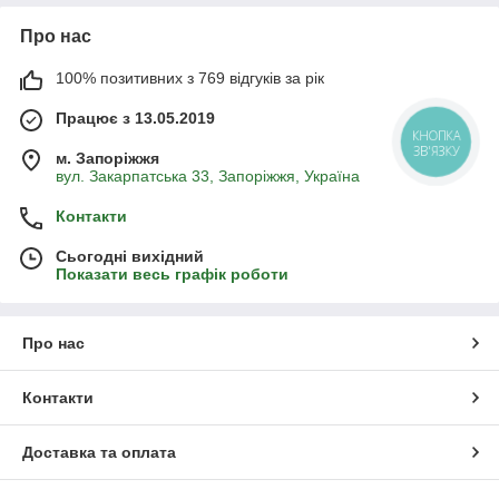
Про нас
100% позитивних з 769 відгуків за рік
Працює з 13.05.2019
КНОПКА
ЗВ'ЯЗКУ
м. Запоріжжя
вул. Закарпатська 33, Запоріжжя, Україна
Контакти
Сьогодні вихідний
Показати весь графік роботи
Про нас
Контакти
Доставка та оплата