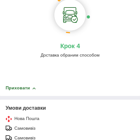
Крок 4
Доставка обраним способом
Приховати
Умови доставки
Нова Пошта
Самовивіз
Самовивіз