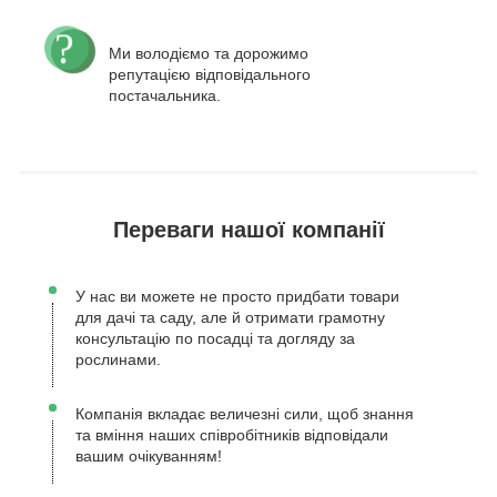
Ми володіємо та дорожимо
репутацією відповідального
постачальника.
Переваги нашої компанії
У нас ви можете не просто придбати товари
для дачі та саду, але й отримати грамотну
консультацію по посадці та догляду за
рослинами.
Компанія вкладає величезні сили, щоб знання
та вміння наших співробітників відповідали
вашим очікуванням!