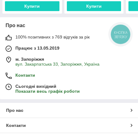
Купити
Купити
Про нас
КНОПКА
100% позитивних з 769 відгуків за рік
ЗВ'ЯЗКУ
Працює з 13.05.2019
м. Запоріжжя
вул. Закарпатська 33, Запоріжжя, Україна
Контакти
Сьогодні вихідний
Показати весь графік роботи
Про нас
Контакти