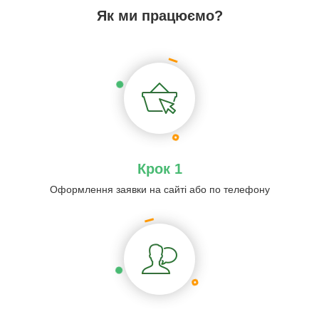
Як ми працюємо?
Крок 1
Оформлення заявки на сайті або по телефону