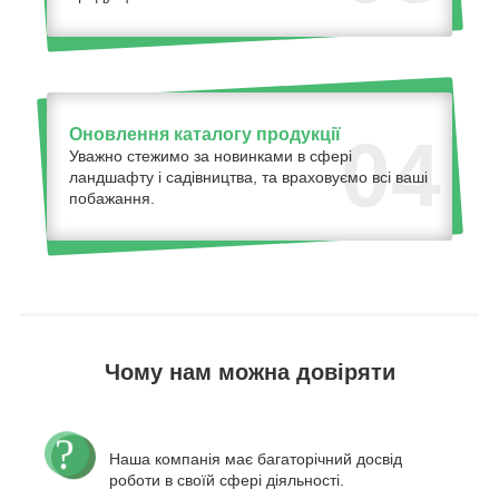
Оновлення каталогу продукції
04
Уважно стежимо за новинками в сфері
ландшафту і садівництва, та враховуємо всі ваші
побажання.
Чому нам можна довіряти
Наша компанія має багаторічний досвід
роботи в своїй сфері діяльності.