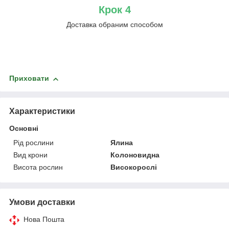
Крок 4
Доставка обраним способом
Приховати
Характеристики
Основні
Рід рослини
Ялина
Вид крони
Колоновидна
Висота рослин
Високорослі
Умови доставки
Нова Пошта