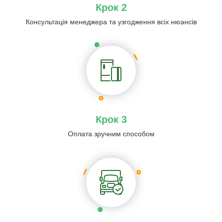
Крок 2
Консультація менеджера та узгодження всіх нюансів
Крок 3
Оплата зручним способом