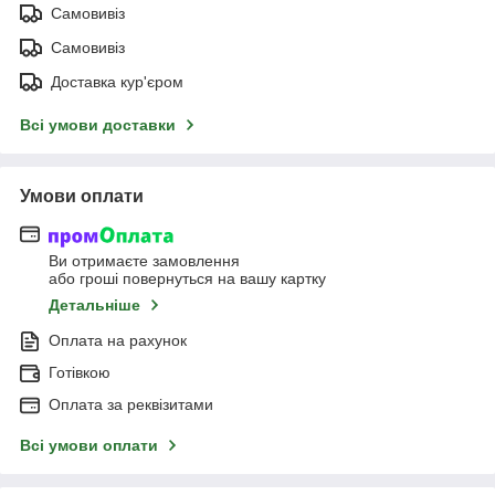
Самовивіз
Самовивіз
Доставка кур'єром
Всі умови доставки
Умови оплати
Ви отримаєте замовлення
або гроші повернуться на вашу картку
Детальніше
Оплата на рахунок
Готівкою
Оплата за реквізитами
Всі умови оплати