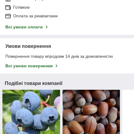
Готівкою
Оплата за реквізитами
Всі умови оплати
Умови повернення
Повернення товару впродовж 14 днів за домовленістю
Всі умови повернення
Подібні товари компанії