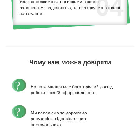
04
Уважно стежимо за новинками в сфері
ландшафту і садівництва, та враховуємо всі ваші
побажання.
Чому нам можна довіряти
Наша компанія має багаторічний досвід
роботи в своїй сфері діяльності.
Ми володіємо та дорожимо
репутацією відповідального
постачальника.