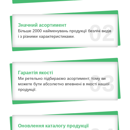
02
Значний асортимент
Більше 2000 найменувань продукції безлічі видів
і з різними характеристиками.
Гарантія якості
03
Ми ретельно підбираємо асортимент, тому ви
можете бути абсолютно впевнені в якості нашої
продукції.
Оновлення каталогу продукції