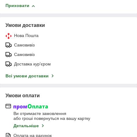
Приховати
Умови доставки
Нова Пошта
Самовивіз
Самовивіз
Доставка кур'єром
Всі умови доставки
Умови оплати
Ви отримаєте замовлення
або гроші повернуться на вашу картку
Детальніше
Оплата на рахунок