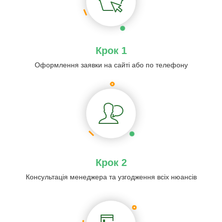
Крок 1
Оформлення заявки на сайті або по телефону
Крок 2
Консультація менеджера та узгодження всіх нюансів