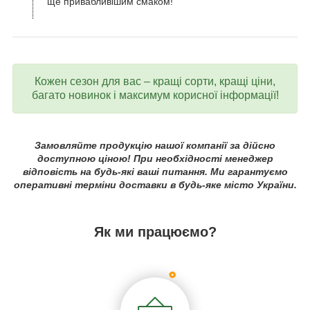
ще привабливішим смаком!
Кожен сезон для вас – кращі сорти, кращі ціни,
багато новинок і максимум корисної інформації!
Замовляйте продукцію нашої компанії за дійсно
доступною ціною! При необхідності менеджер
відповість на будь-які ваші питання. Ми гарантуємо
оперативні терміни доставки в будь-яке місто України.
Як ми працюємо?