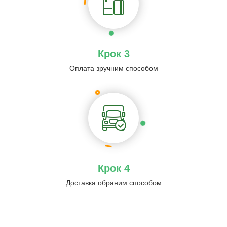
Крок 3
Оплата зручним способом
Крок 4
Доставка обраним способом