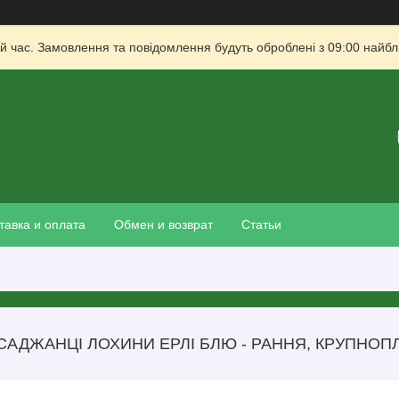
й час. Замовлення та повідомлення будуть оброблені з 09:00 найбли
тавка и оплата
Обмен и возврат
Статьи
САДЖАНЦІ ЛОХИНИ ЕРЛІ БЛЮ - РАННЯ, КРУПНОПЛІ