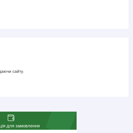
даючи сайту.
ція для замовлення