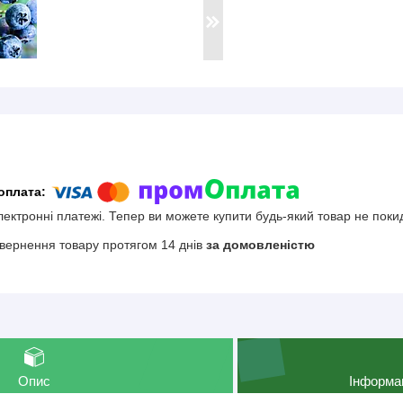
електронні платежі. Тепер ви можете купити будь-який товар не поки
вернення товару протягом 14 днів
за домовленістю
Опис
Інформа