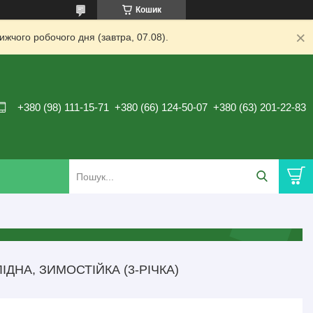
Кошик
жчого робочого дня (завтра, 07.08).
+380 (98) 111-15-71
+380 (66) 124-50-07
+380 (63) 201-22-83
ДНА, ЗИМОСТІЙКА (3-РІЧКА)