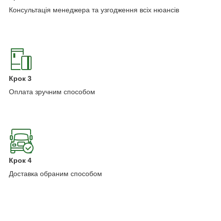
Консультація менеджера та узгодження всіх нюансів
Крок 3
Оплата зручним способом
Крок 4
Доставка обраним способом