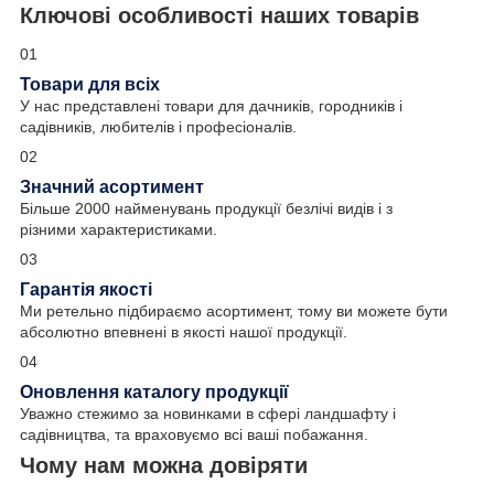
Ключові особливості наших товарів
01
Товари для всіх
У нас представлені товари для дачників, городників і
садівників, любителів і професіоналів.
02
Значний асортимент
Більше 2000 найменувань продукції безлічі видів і з
різними характеристиками.
03
Гарантія якості
Ми ретельно підбираємо асортимент, тому ви можете бути
абсолютно впевнені в якості нашої продукції.
04
Оновлення каталогу продукції
Уважно стежимо за новинками в сфері ландшафту і
садівництва, та враховуємо всі ваші побажання.
Чому нам можна довіряти