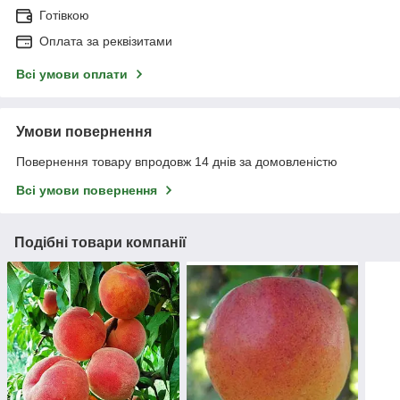
Готівкою
Оплата за реквізитами
Всі умови оплати
Умови повернення
Повернення товару впродовж 14 днів за домовленістю
Всі умови повернення
Подібні товари компанії