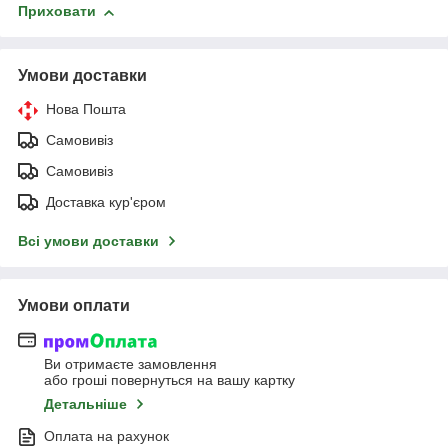
Приховати
Умови доставки
Нова Пошта
Самовивіз
Самовивіз
Доставка кур'єром
Всі умови доставки
Умови оплати
Ви отримаєте замовлення
або гроші повернуться на вашу картку
Детальніше
Оплата на рахунок