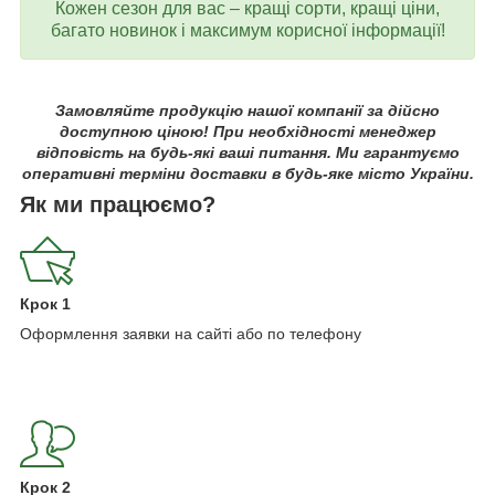
Кожен сезон для вас – кращі сорти, кращі ціни,
багато новинок і максимум корисної інформації!
Замовляйте продукцію нашої компанії за дійсно
доступною ціною! При необхідності менеджер
відповість на будь-які ваші питання. Ми гарантуємо
оперативні терміни доставки в будь-яке місто України.
Як ми працюємо?
Крок 1
Оформлення заявки на сайті або по телефону
Крок 2