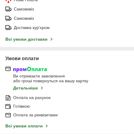
Самовивіз
Самовивіз
Доставка кур'єром
Всі умови доставки
Умови оплати
Ви отримаєте замовлення
або гроші повернуться на вашу картку
Детальніше
Оплата на рахунок
Готівкою
Оплата за реквізитами
Всі умови оплати