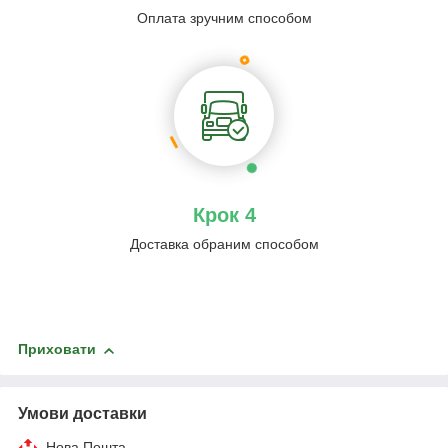
Оплата зручним способом
Крок 4
Доставка обраним способом
Приховати
Умови доставки
Нова Пошта