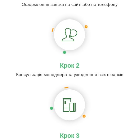
Оформлення заявки на сайті або по телефону
Крок 2
Консультація менеджера та узгодження всіх нюансів
Крок 3