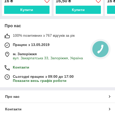
16
16,50
16
₴
₴
Купити
Купити
Про нас
100% позитивних з 767 відгуків за рік
Працює з 13.05.2019
м. Запоріжжя
вул. Закарпатська 33, Запоріжжя, Україна
Контакти
Сьогодні працює з 09:00 до 17:00
Показати весь графік роботи
Про нас
Контакти