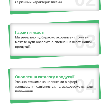
і з різними характеристиками.
Гарантія якості
03
Ми ретельно підбираємо асортимент, тому ви
можете бути абсолютно впевнені в якості нашої
продукції.
Оновлення каталогу продукції
04
Уважно стежимо за новинками в сфері
ландшафту і садівництва, та враховуємо всі ваші
побажання.