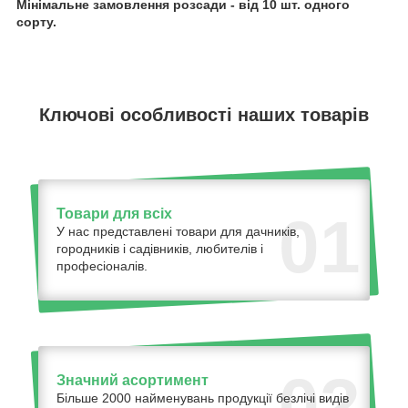
Мінімальне замовлення розсади - від 10 шт. одного
сорту.
Ключові особливості наших товарів
Товари для всіх
01
У нас представлені товари для дачників,
городників і садівників, любителів і
професіоналів.
02
Значний асортимент
Більше 2000 найменувань продукції безлічі видів