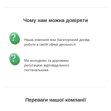
Чому нам можна довіряти
Наша компанія має багаторічний досвід
роботи в своїй сфері діяльності.
Ми володіємо та дорожимо
репутацією відповідального
постачальника.
Переваги нашої компанії