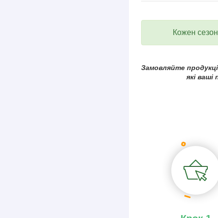
Кожен сезон 
Замовляйте продукцію
які ваші