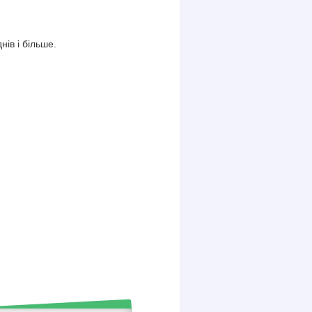
ів і більше.