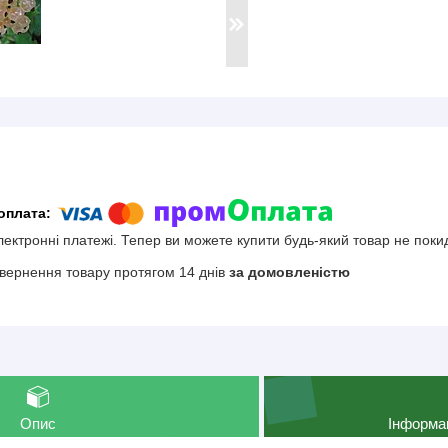
електронні платежі. Тепер ви можете купити будь-який товар не поки
вернення товару протягом 14 днів
за домовленістю
Опис
Інформа