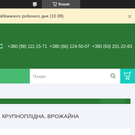
Кошик
йближчого робочого дня (10.08).
+380 (98) 111-15-71
+380 (66) 124-50-07
+380 (63) 201-22-83
, КРУПНОПЛІДНА, ВРОЖАЙНА