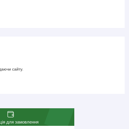
даючи сайту.
ція для замовлення