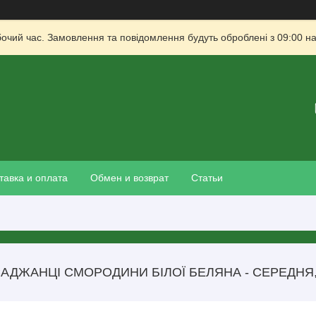
бочий час. Замовлення та повідомлення будуть оброблені з 09:00 на
тавка и оплата
Обмен и возврат
Статьи
АДЖАНЦІ СМОРОДИНИ БІЛОЇ БЕЛЯНА - СЕРЕДНЯ