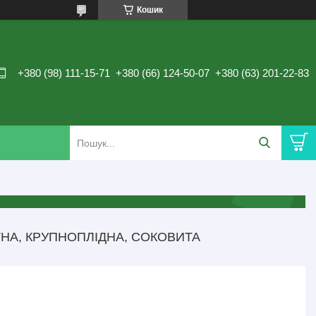
Кошик
+380 (98) 111-15-71
+380 (66) 124-50-07
+380 (63) 201-22-83
ТНА, КРУПНОПЛІДНА, СОКОВИТА