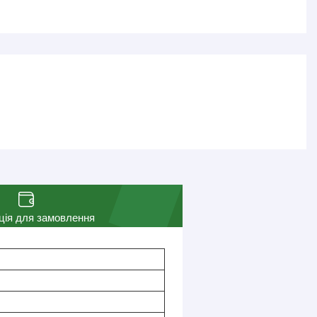
ція для замовлення