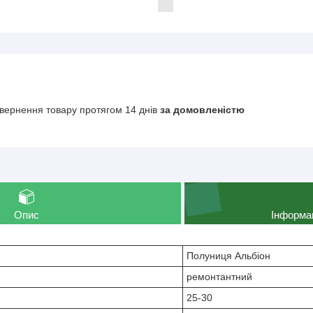
вернення товару протягом 14 днів
за домовленістю
Опис
Інформа
Полуниця Альбіон
ремонтантний
25-30