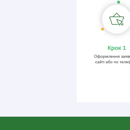
Крок 1
Оформлення заяв
сайті або по тел