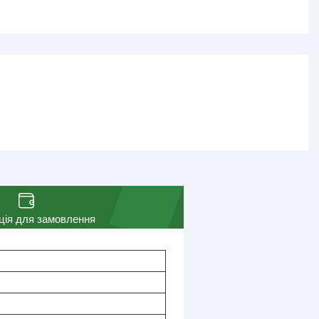
ція для замовлення