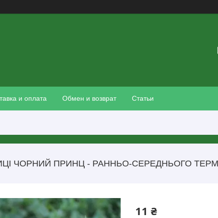
тавка и оплата
Обмен и возврат
Статьи
ЦІ ЧОРНИЙ ПРИНЦ - РАННЬО-СЕРЕДНЬОГО ТЕРМІ
11 ₴