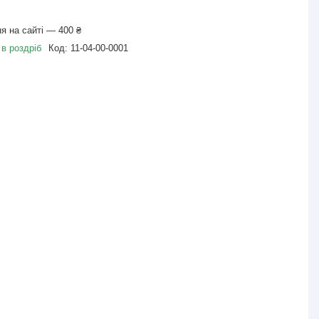
я на сайті — 400 ₴
 в роздріб
Код:
11-04-00-0001