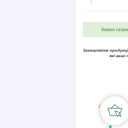
Кожен сезон 
Замовляйте продукцію
які ваші