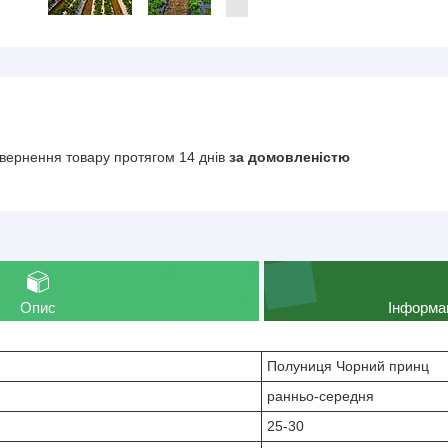
вернення товару протягом 14 днів
за домовленістю
Опис
Інформа
Полуниця Чорний принц
ранньо-середня
25-30