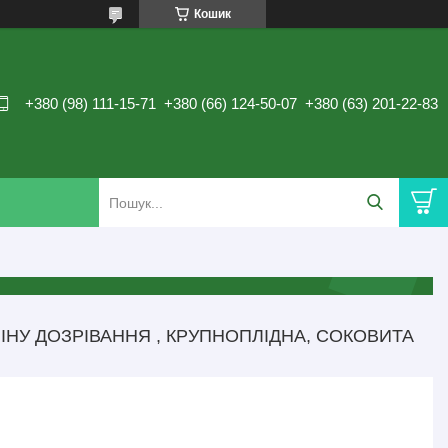
Кошик
+380 (98) 111-15-71
+380 (66) 124-50-07
+380 (63) 201-22-83
НУ ДОЗРІВАННЯ , КРУПНОПЛІДНА, СОКОВИТА