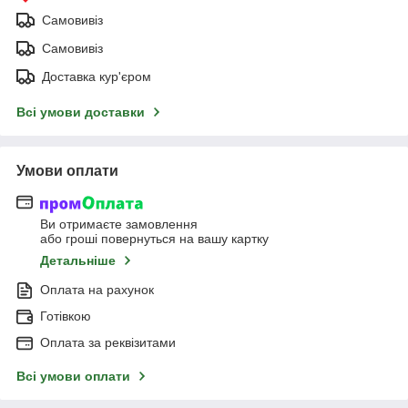
Самовивіз
Самовивіз
Доставка кур'єром
Всі умови доставки
Умови оплати
Ви отримаєте замовлення
або гроші повернуться на вашу картку
Детальніше
Оплата на рахунок
Готівкою
Оплата за реквізитами
Всі умови оплати