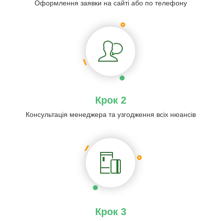
Оформлення заявки на сайті або по телефону
Крок 2
Консультація менеджера та узгодження всіх нюансів
Крок 3