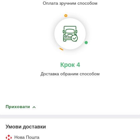
Оплата зручним способом
Крок 4
Доставка обраним способом
Приховати
Умови доставки
Нова Пошта