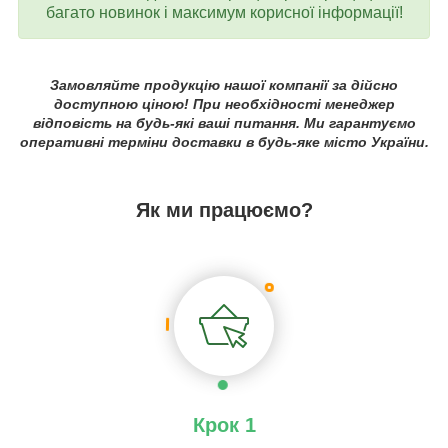
багато новинок і максимум корисної інформації!
Замовляйте продукцію нашої компанії за дійсно
доступною ціною! При необхідності менеджер
відповість на будь-які ваші питання. Ми гарантуємо
оперативні терміни доставки в будь-яке місто України.
Як ми працюємо?
Крок 1