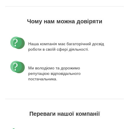
Чому нам можна довіряти
Наша компанія має багаторічний досвід
роботи в своїй сфері діяльності.
Ми володіємо та дорожимо
репутацією відповідального
постачальника.
Переваги нашої компанії