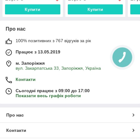
круп
Купити
Купити
Про нас
100% позитивних з 767 відгуків за рік
Працює з 13.05.2019
м. Запоріжжя
вул. Закарпатська 33, Запоріжжя, Україна
Контакти
Сьогодні працює з 09:00 до 17:00
Показати весь графік роботи
Про нас
Контакти