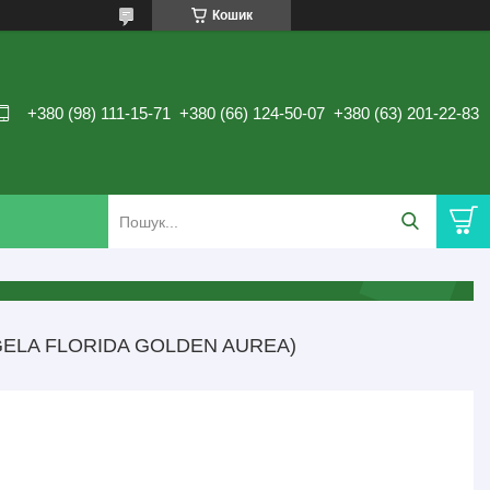
Кошик
+380 (98) 111-15-71
+380 (66) 124-50-07
+380 (63) 201-22-83
GELA FLORIDA GOLDEN AUREA)