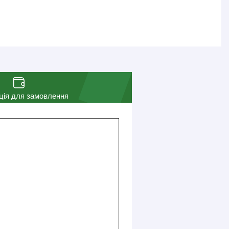
ція для замовлення