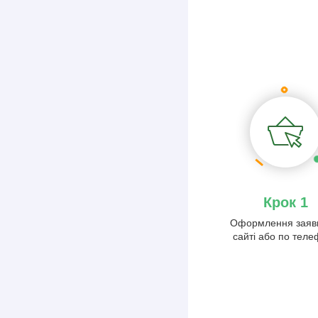
Крок 1
Оформлення заяв
сайті або по тел