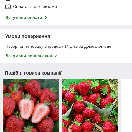
Оплата за реквізитами
Всі умови оплати
Умови повернення
Повернення товару впродовж 14 днів за домовленістю
Всі умови повернення
Подібні товари компанії