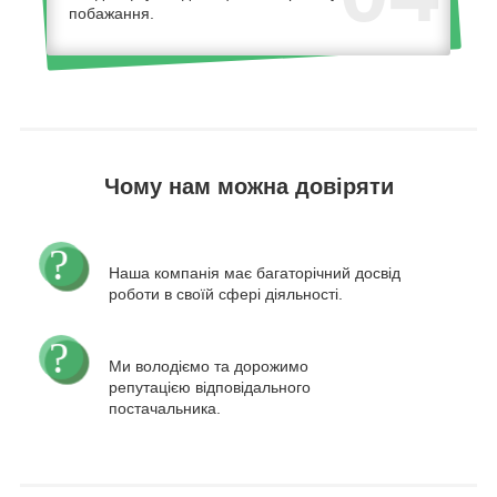
побажання.
Чому нам можна довіряти
Наша компанія має багаторічний досвід
роботи в своїй сфері діяльності.
Ми володіємо та дорожимо
репутацією відповідального
постачальника.