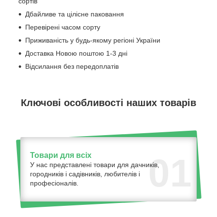
сортів
Дбайливе та цілісне паковання
Перевірені часом сорту
Приживаність у будь-якому регіоні України
Доставка Новою поштою 1-3 дні
Відсилання без передоплатів
Ключові особливості наших товарів
Товари для всіх
01
У нас представлені товари для дачників,
городників і садівників, любителів і
професіоналів.