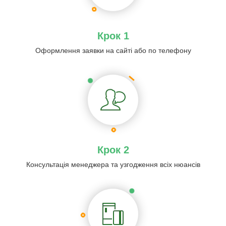
Крок 1
Оформлення заявки на сайті або по телефону
Крок 2
Консультація менеджера та узгодження всіх нюансів