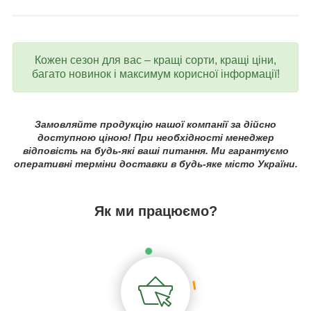
Кожен сезон для вас – кращі сорти, кращі ціни,
багато новинок і максимум корисної інформації!
Замовляйте продукцію нашої компанії за дійсно
доступною ціною! При необхідності менеджер
відповість на будь-які ваші питання. Ми гарантуємо
оперативні терміни доставки в будь-яке місто України.
Як ми працюємо?