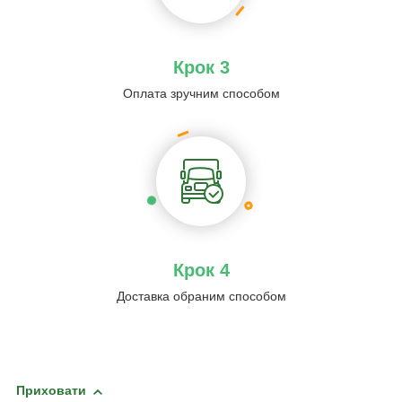
Крок 3
Оплата зручним способом
Крок 4
Доставка обраним способом
Приховати