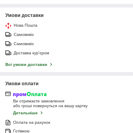
Умови доставки
Нова Пошта
Самовивіз
Самовивіз
Доставка кур'єром
Всі умови доставки
Умови оплати
Ви отримаєте замовлення
або гроші повернуться на вашу картку
Детальніше
Оплата на рахунок
Готівкою