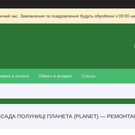
бочий час. Замовлення та повідомлення будуть оброблені з 09:00 на
тавка и оплата
Обмен и возврат
Статьи
САДА ПОЛУНИЦІ ПЛАНЕТА (PLANET) — РЕМОНТА