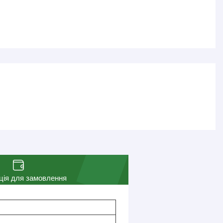
ція для замовлення