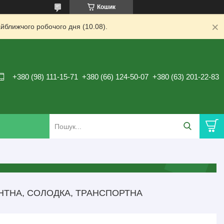
Кошик
йближчого робочого дня (10.08).
+380 (98) 111-15-71
+380 (66) 124-50-07
+380 (63) 201-22-83
НТНА, СОЛОДКА, ТРАНСПОРТНА