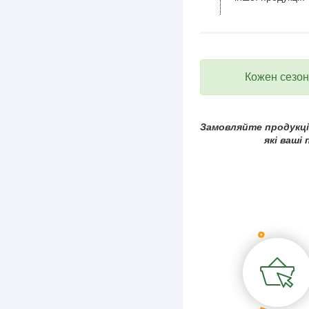
Кожен сезон 
Замовляйте продукцію
які ваші