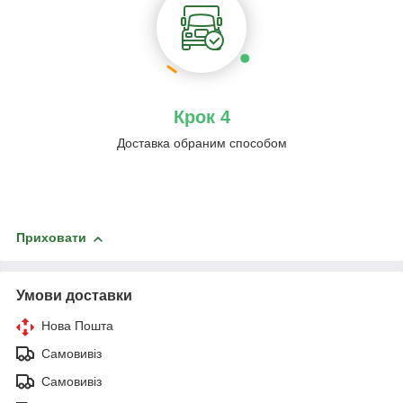
Крок 4
Доставка обраним способом
Приховати
Умови доставки
Нова Пошта
Самовивіз
Самовивіз