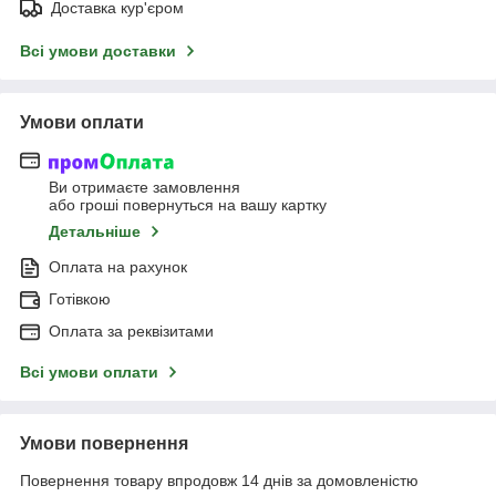
Доставка кур'єром
Всі умови доставки
Умови оплати
Ви отримаєте замовлення
або гроші повернуться на вашу картку
Детальніше
Оплата на рахунок
Готівкою
Оплата за реквізитами
Всі умови оплати
Умови повернення
Повернення товару впродовж 14 днів за домовленістю