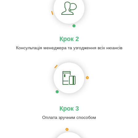
Крок 2
Консультація менеджера та узгодження всіх нюансів
Крок 3
Оплата зручним способом