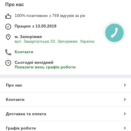
Про нас
100% позитивних з 769 відгуків за рік
Працює з 13.05.2019
м. Запоріжжя
вул. Закарпатська 33, Запоріжжя, Україна
Контакти
Сьогодні вихідний
Показати весь графік роботи
Про нас
Контакти
Доставка та оплата
Графік роботи