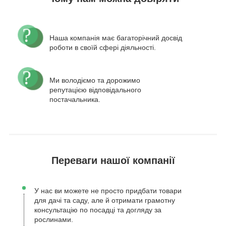
Наша компанія має багаторічний досвід
роботи в своїй сфері діяльності.
Ми володіємо та дорожимо
репутацією відповідального
постачальника.
Переваги нашої компанії
У нас ви можете не просто придбати товари
для дачі та саду, але й отримати грамотну
консультацію по посадці та догляду за
рослинами.