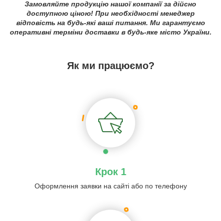
Замовляйте продукцію нашої компанії за дійсно
доступною ціною! При необхідності менеджер
відповість на будь-які ваші питання. Ми гарантуємо
оперативні терміни доставки в будь-яке місто України.
Як ми працюємо?
Крок 1
Оформлення заявки на сайті або по телефону