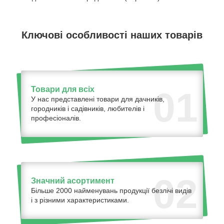
Ключові особливості наших товарів
Товари для всіх
01
У нас представлені товари для дачників,
городників і садівників, любителів і
професіоналів.
02
Значний асортимент
Більше 2000 найменувань продукції безлічі видів
і з різними характеристиками.