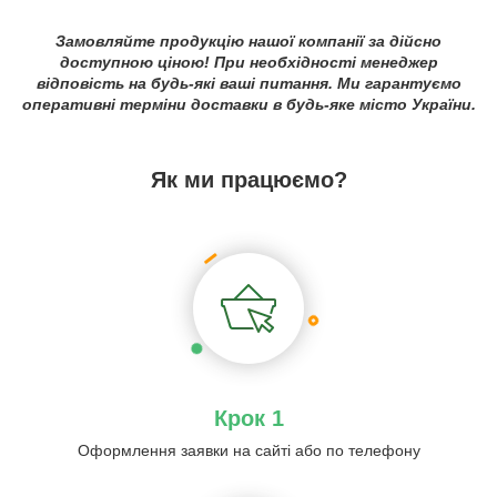
Замовляйте продукцію нашої компанії за дійсно
доступною ціною! При необхідності менеджер
відповість на будь-які ваші питання. Ми гарантуємо
оперативні терміни доставки в будь-яке місто України.
Як ми працюємо?
Крок 1
Оформлення заявки на сайті або по телефону