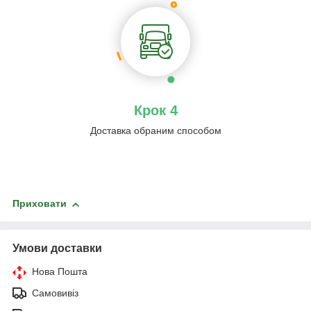
Крок 4
Доставка обраним способом
Приховати
Умови доставки
Нова Пошта
Самовивіз