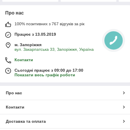
Про нас
100% позитивних з 767 відгуків за рік
Працює з 13.05.2019
м. Запоріжжя
вул. Закарпатська 33, Запоріжжя, Україна
Контакти
Сьогодні працює з 09:00 до 17:00
Показати весь графік роботи
Про нас
Контакти
Доставка та оплата