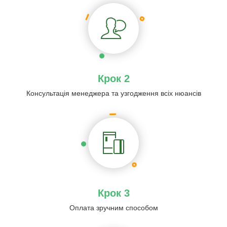
Крок 2
Консультація менеджера та узгодження всіх нюансів
Крок 3
Оплата зручним способом