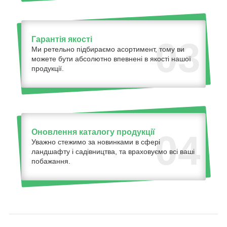
Гарантія якості
03
Ми ретельно підбираємо асортимент, тому ви
можете бути абсолютно впевнені в якості нашої
продукції.
Оновлення каталогу продукції
04
Уважно стежимо за новинками в сфері
ландшафту і садівництва, та враховуємо всі ваші
побажання.