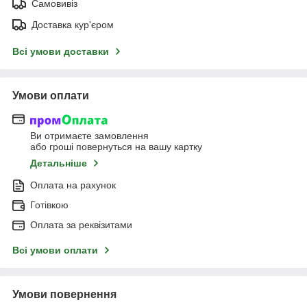
Самовивіз
Доставка кур'єром
Всі умови доставки
Умови оплати
Ви отримаєте замовлення
або гроші повернуться на вашу картку
Детальніше
Оплата на рахунок
Готівкою
Оплата за реквізитами
Всі умови оплати
Умови повернення