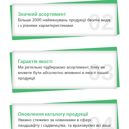
02
Значний асортимент
Більше 2000 найменувань продукції безлічі видів
і з різними характеристиками.
Гарантія якості
03
Ми ретельно підбираємо асортимент, тому ви
можете бути абсолютно впевнені в якості нашої
продукції.
Оновлення каталогу продукції
04
Уважно стежимо за новинками в сфері
ландшафту і садівництва, та враховуємо всі ваші