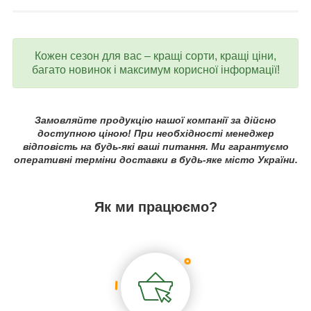
Кожен сезон для вас – кращі сорти, кращі ціни,
багато новинок і максимум корисної інформації!
Замовляйте продукцію нашої компанії за дійсно
доступною ціною! При необхідності менеджер
відповість на будь-які ваші питання. Ми гарантуємо
оперативні терміни доставки в будь-яке місто України.
Як ми працюємо?