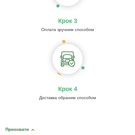
Крок 3
Оплата зручним способом
Крок 4
Доставка обраним способом
Приховати