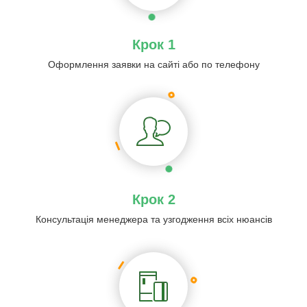
Крок 1
Оформлення заявки на сайті або по телефону
Крок 2
Консультація менеджера та узгодження всіх нюансів