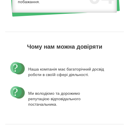
побажання.
Чому нам можна довіряти
Наша компанія має багаторічний досвід
роботи в своїй сфері діяльності.
Ми володіємо та дорожимо
репутацією відповідального
постачальника.