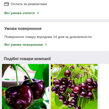
Оплата за реквізитами
Всі умови оплати
Умови повернення
Повернення товару впродовж 14 днів за домовленістю
Всі умови повернення
Подібні товари компанії