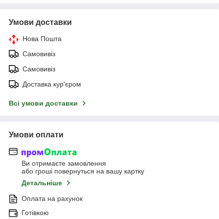
Умови доставки
Нова Пошта
Самовивіз
Самовивіз
Доставка кур'єром
Всі умови доставки
Умови оплати
Ви отримаєте замовлення
або гроші повернуться на вашу картку
Детальніше
Оплата на рахунок
Готівкою