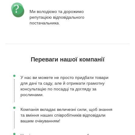
Ми володіємо та дорожимо
репутацією відповідального
постачальника.
Переваги нашої компанії
У нас ви можете не просто придбати товари
для дачі та саду, але й отримати грамотну
консультацію по посадці та догляду за
рослинами.
Компанія вкладає величезні сили, щоб знання
та вміння наших співробітників відповідали
вашим очікуванням!