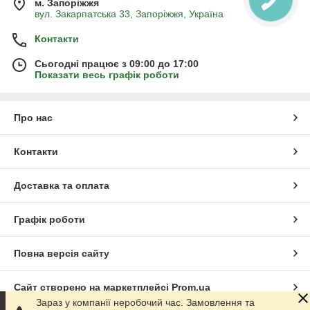
м. Запоріжжя
вул. Закарпатська 33, Запоріжжя, Україна
Контакти
Сьогодні працює з 09:00 до 17:00
Показати весь графік роботи
Про нас
Контакти
Доставка та оплата
Графік роботи
Повна версія сайту
Сайт створено на маркетплейсі
Prom.ua
Зараз у компанії неробочий час. Замовлення та