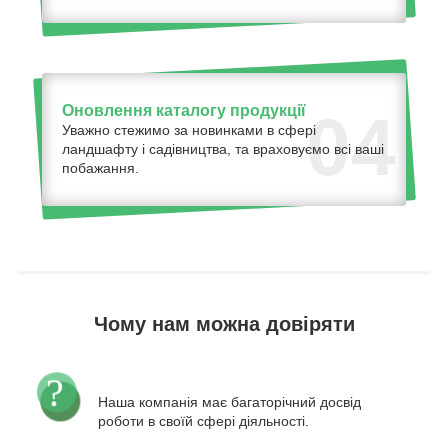
Оновлення каталогу продукції
04
Уважно стежимо за новинками в сфері
ландшафту і садівництва, та враховуємо всі ваші
побажання.
Чому нам можна довіряти
Наша компанія має багаторічний досвід
роботи в своїй сфері діяльності.