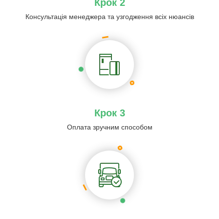
Крок 2
Консультація менеджера та узгодження всіх нюансів
Крок 3
Оплата зручним способом