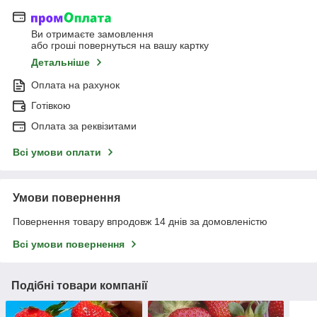
Ви отримаєте замовлення
або гроші повернуться на вашу картку
Детальніше
Оплата на рахунок
Готівкою
Оплата за реквізитами
Всі умови оплати
Умови повернення
Повернення товару впродовж 14 днів за домовленістю
Всі умови повернення
Подібні товари компанії