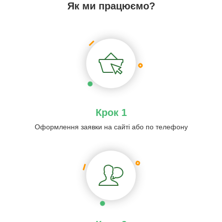
Як ми працюємо?
Крок 1
Оформлення заявки на сайті або по телефону