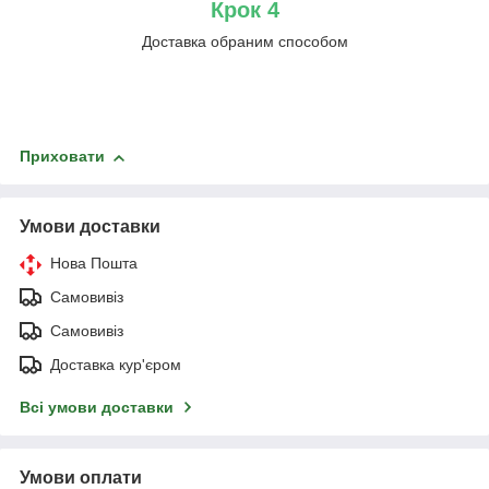
Крок 4
Доставка обраним способом
Приховати
Умови доставки
Нова Пошта
Самовивіз
Самовивіз
Доставка кур'єром
Всі умови доставки
Умови оплати