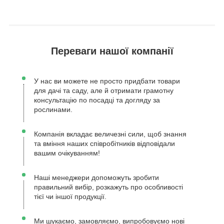
Переваги нашої компанії
У нас ви можете не просто придбати товари
для дачі та саду, але й отримати грамотну
консультацію по посадці та догляду за
рослинами.
Компанія вкладає величезні сили, щоб знання
та вміння наших співробітників відповідали
вашим очікуванням!
Наші менеджери допоможуть зробити
правильний вибір, розкажуть про особливості
тієї чи іншої продукції.
Ми шукаємо, замовляємо, випробовуємо нові