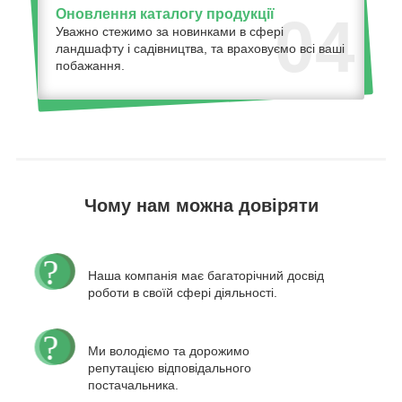
Оновлення каталогу продукції
04
Уважно стежимо за новинками в сфері
ландшафту і садівництва, та враховуємо всі ваші
побажання.
Чому нам можна довіряти
Наша компанія має багаторічний досвід
роботи в своїй сфері діяльності.
Ми володіємо та дорожимо
репутацією відповідального
постачальника.