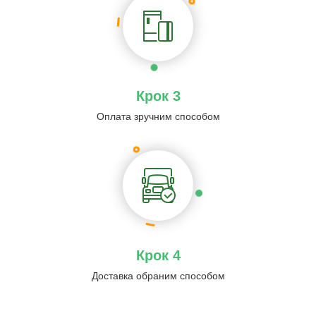
Крок 3
Оплата зручним способом
Крок 4
Доставка обраним способом