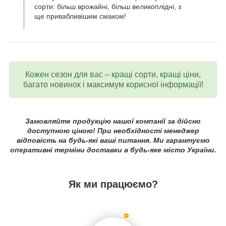
сорти: більш врожайні, більш великоплідні, з
ще привабливішим смаком!
Кожен сезон для вас – кращі сорти, кращі ціни,
багато новинок і максимум корисної інформації!
Замовляйте продукцію нашої компанії за дійсно
доступною ціною! При необхідності менеджер
відповість на будь-які ваші питання. Ми гарантуємо
оперативні терміни доставки в будь-яке місто України.
Як ми працюємо?