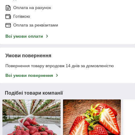
Оплата на рахунок
Готівкою
Оплата за реквізитами
Всі умови оплати
Умови повернення
Повернення товару впродовж 14 днів за домовленістю
Всі умови повернення
Подібні товари компанії