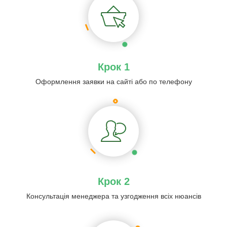
Крок 1
Оформлення заявки на сайті або по телефону
Крок 2
Консультація менеджера та узгодження всіх нюансів