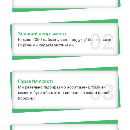
02
Значний асортимент
Більше 2000 найменувань продукції безлічі видів
і з різними характеристиками.
Гарантія якості
03
Ми ретельно підбираємо асортимент, тому ви
можете бути абсолютно впевнені в якості нашої
продукції.