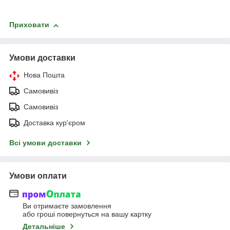
Приховати
Умови доставки
Нова Пошта
Самовивіз
Самовивіз
Доставка кур'єром
Всі умови доставки
Умови оплати
Ви отримаєте замовлення
або гроші повернуться на вашу картку
Детальніше