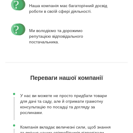
Наша компанія має багаторічний досвід
роботи в своїй сфері діяльності.
Ми володіємо та дорожимо
репутацією відповідального
постачальника.
Переваги нашої компанії
У нас ви можете не просто придбати товари
для дачі та саду, але й отримати грамотну
консультацію по посадці та догляду за
рослинами.
Компанія вкладає величезні сили, щоб знання
та вміння наших співробітників відповідали