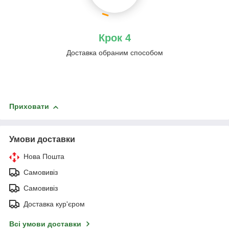
Крок 4
Доставка обраним способом
Приховати
Умови доставки
Нова Пошта
Самовивіз
Самовивіз
Доставка кур'єром
Всі умови доставки