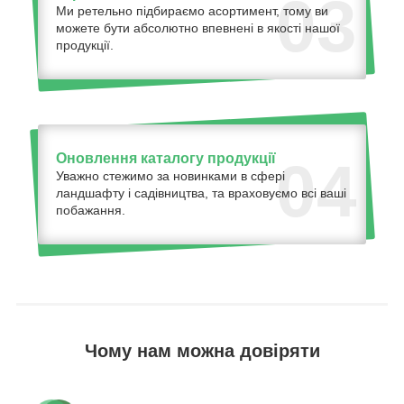
03
Ми ретельно підбираємо асортимент, тому ви
можете бути абсолютно впевнені в якості нашої
продукції.
Оновлення каталогу продукції
04
Уважно стежимо за новинками в сфері
ландшафту і садівництва, та враховуємо всі ваші
побажання.
Чому нам можна довіряти