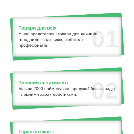
Товари для всіх
01
У нас представлені товари для дачників,
городників і садівників, любителів і
професіоналів.
02
Значний асортимент
Більше 2000 найменувань продукції безлічі видів
і з різними характеристиками.
Гарантія якості