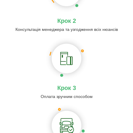
Крок 2
Консультація менеджера та узгодження всіх нюансів
Крок 3
Оплата зручним способом