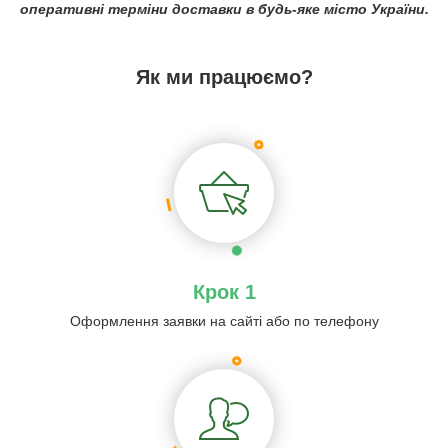
оперативні терміни доставки в будь-яке місто України.
Як ми працюємо?
Крок 1
Оформлення заявки на сайті або по телефону