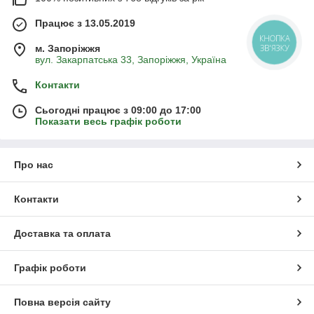
Працює з 13.05.2019
КНОПКА
м. Запоріжжя
ЗВ'ЯЗКУ
вул. Закарпатська 33, Запоріжжя, Україна
Контакти
Сьогодні працює з 09:00 до 17:00
Показати весь графік роботи
Про нас
Контакти
Доставка та оплата
Графік роботи
Повна версія сайту