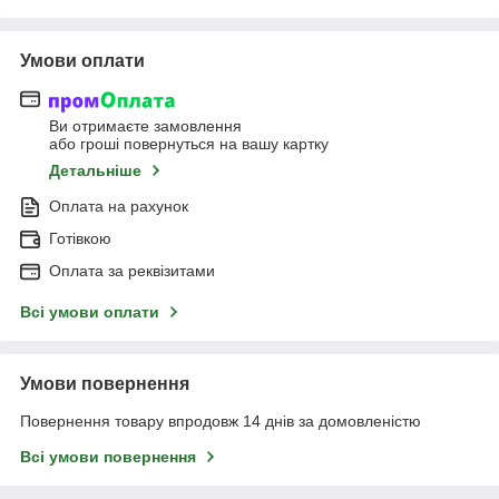
Умови оплати
Ви отримаєте замовлення
або гроші повернуться на вашу картку
Детальніше
Оплата на рахунок
Готівкою
Оплата за реквізитами
Всі умови оплати
Умови повернення
Повернення товару впродовж 14 днів за домовленістю
Всі умови повернення