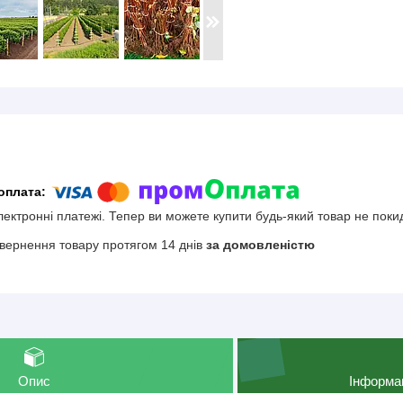
електронні платежі. Тепер ви можете купити будь-який товар не поки
вернення товару протягом 14 днів
за домовленістю
Опис
Інформа