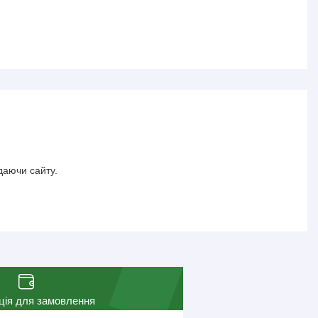
даючи сайту.
ція для замовлення