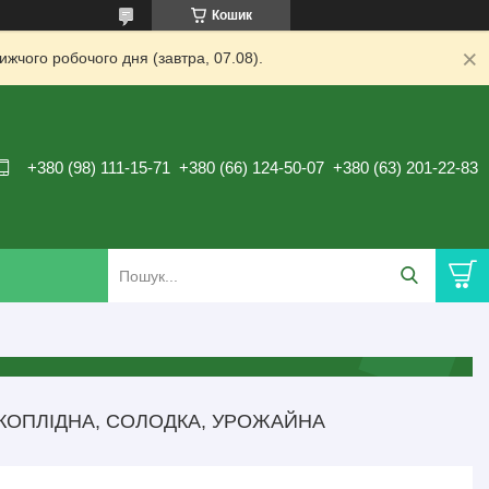
Кошик
жчого робочого дня (завтра, 07.08).
+380 (98) 111-15-71
+380 (66) 124-50-07
+380 (63) 201-22-83
КОПЛІДНА, СОЛОДКА, УРОЖАЙНА