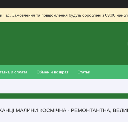
й час. Замовлення та повідомлення будуть оброблені з 09:00 найбли
тавка и оплата
Обмен и возврат
Статьи
АНЦІ МАЛИНИ КОСМІЧНА - РЕМОНТАНТНА, ВЕЛИ