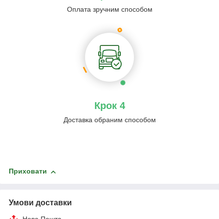
Оплата зручним способом
Крок 4
Доставка обраним способом
Приховати
Умови доставки