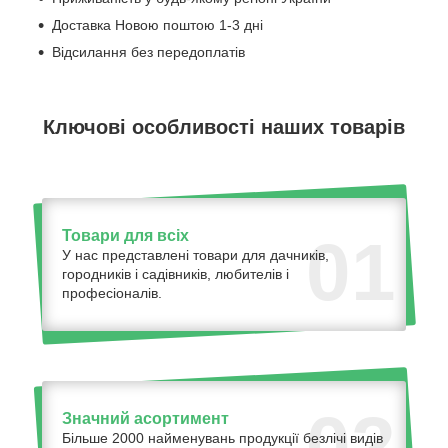
Доставка Новою поштою 1-3 дні
Відсилання без передоплатів
Ключові особливості наших товарів
Товари для всіх
01
У нас представлені товари для дачників,
городників і садівників, любителів і
професіоналів.
02
Значний асортимент
Більше 2000 найменувань продукції безлічі видів