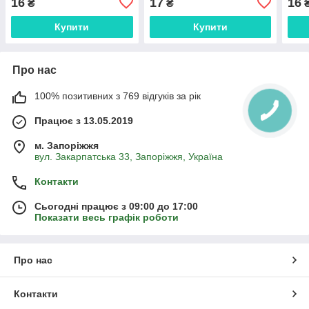
16
17
16
₴
₴
Купити
Купити
Про нас
100% позитивних з 769 відгуків за рік
Працює з 13.05.2019
м. Запоріжжя
вул. Закарпатська 33, Запоріжжя, Україна
Контакти
Сьогодні працює з 09:00 до 17:00
Показати весь графік роботи
Про нас
Контакти