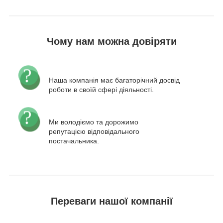
Чому нам можна довіряти
Наша компанія має багаторічний досвід
роботи в своїй сфері діяльності.
Ми володіємо та дорожимо
репутацією відповідального
постачальника.
Переваги нашої компанії