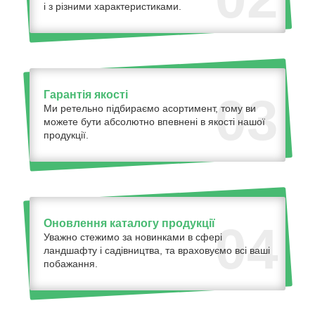
і з різними характеристиками.
Гарантія якості
03
Ми ретельно підбираємо асортимент, тому ви
можете бути абсолютно впевнені в якості нашої
продукції.
Оновлення каталогу продукції
04
Уважно стежимо за новинками в сфері
ландшафту і садівництва, та враховуємо всі ваші
побажання.