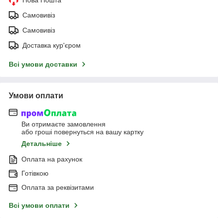
Нова Пошта
Самовивіз
Самовивіз
Доставка кур'єром
Всі умови доставки
Умови оплати
Ви отримаєте замовлення
або гроші повернуться на вашу картку
Детальніше
Оплата на рахунок
Готівкою
Оплата за реквізитами
Всі умови оплати