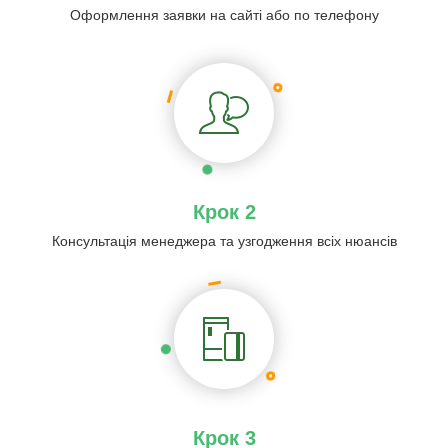
Оформлення заявки на сайті або по телефону
Крок 2
Консультація менеджера та узгодження всіх нюансів
Крок 3