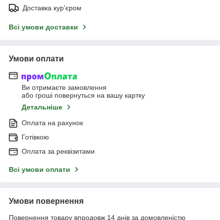
Доставка кур'єром
Всі умови доставки
Умови оплати
Ви отримаєте замовлення
або гроші повернуться на вашу картку
Детальніше
Оплата на рахунок
Готівкою
Оплата за реквізитами
Всі умови оплати
Умови повернення
Повернення товару впродовж 14 днів за домовленістю