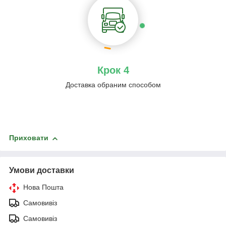
Крок 4
Доставка обраним способом
Приховати
Умови доставки
Нова Пошта
Самовивіз
Самовивіз