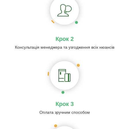
Крок 2
Консультація менеджера та узгодження всіх нюансів
Крок 3
Оплата зручним способом