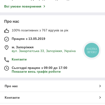
Всі умови повернення
Про нас
100% позитивних з 767 відгуків за рік
Працює з 13.05.2019
м. Запоріжжя
КНОПКА
вул. Закарпатська 33, Запоріжжя, Україна
ЗВ'ЯЗКУ
Контакти
Сьогодні працює з 09:00 до 17:00
Показати весь графік роботи
Про нас
Контакти