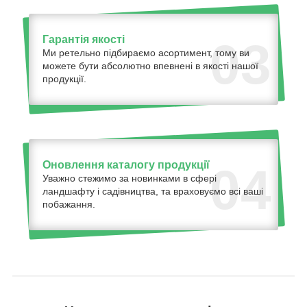
Гарантія якості
03
Ми ретельно підбираємо асортимент, тому ви
можете бути абсолютно впевнені в якості нашої
продукції.
Оновлення каталогу продукції
04
Уважно стежимо за новинками в сфері
ландшафту і садівництва, та враховуємо всі ваші
побажання.