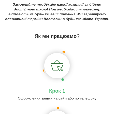
Замовляйте продукцію нашої компанії за дійсно
доступною ціною! При необхідності менеджер
відповість на будь-які ваші питання. Ми гарантуємо
оперативні терміни доставки в будь-яке місто України.
Як ми працюємо?
Крок 1
Оформлення заявки на сайті або по телефону