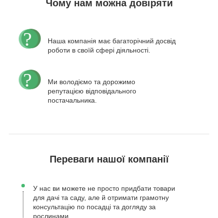
Чому нам можна довіряти
Наша компанія має багаторічний досвід
роботи в своїй сфері діяльності.
Ми володіємо та дорожимо
репутацією відповідального
постачальника.
Переваги нашої компанії
У нас ви можете не просто придбати товари
для дачі та саду, але й отримати грамотну
консультацію по посадці та догляду за
рослинами.