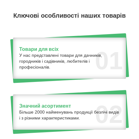
Ключові особливості наших товарів
Товари для всіх
01
У нас представлені товари для дачників,
городників і садівників, любителів і
професіоналів.
02
Значний асортимент
Більше 2000 найменувань продукції безлічі видів
і з різними характеристиками.