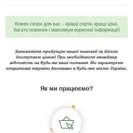
Кожен сезон для вас – кращі сорти, кращі ціни,
багато новинок і максимум корисної інформації!
Замовляйте продукцію нашої компанії за дійсно
доступною ціною! При необхідності менеджер
відповість на будь-які ваші питання. Ми гарантуємо
оперативні терміни доставки в будь-яке місто України.
Як ми працюємо?