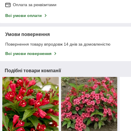
Оплата за реквізитами
Всі умови оплати
Умови повернення
Повернення товару впродовж 14 днів за домовленістю
Всі умови повернення
Подібні товари компанії