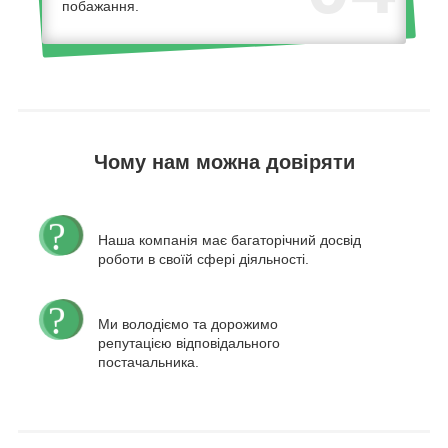
побажання.
Чому нам можна довіряти
Наша компанія має багаторічний досвід
роботи в своїй сфері діяльності.
Ми володіємо та дорожимо
репутацією відповідального
постачальника.