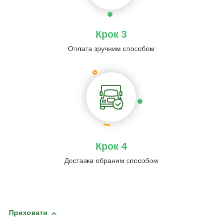
Крок 3
Оплата зручним способом
Крок 4
Доставка обраним способом
Приховати