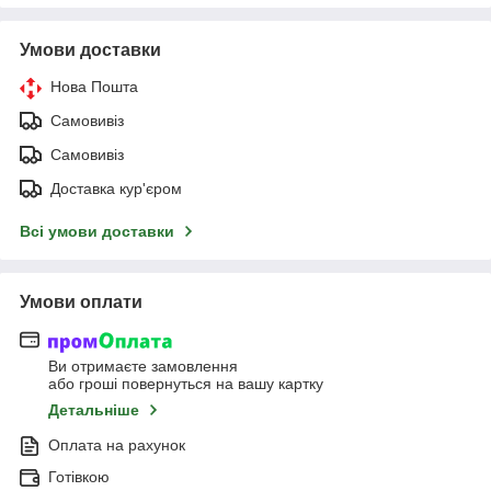
Умови доставки
Нова Пошта
Самовивіз
Самовивіз
Доставка кур'єром
Всі умови доставки
Умови оплати
Ви отримаєте замовлення
або гроші повернуться на вашу картку
Детальніше
Оплата на рахунок
Готівкою