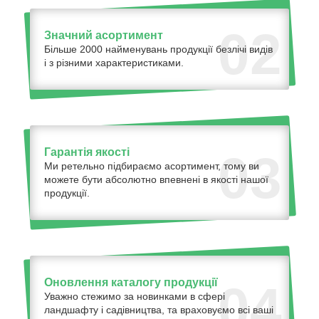
02
Значний асортимент
Більше 2000 найменувань продукції безлічі видів
і з різними характеристиками.
Гарантія якості
03
Ми ретельно підбираємо асортимент, тому ви
можете бути абсолютно впевнені в якості нашої
продукції.
Оновлення каталогу продукції
04
Уважно стежимо за новинками в сфері
ландшафту і садівництва, та враховуємо всі ваші