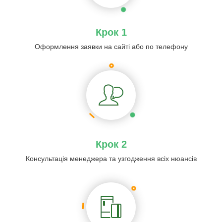
Крок 1
Оформлення заявки на сайті або по телефону
Крок 2
Консультація менеджера та узгодження всіх нюансів