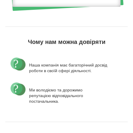
Чому нам можна довіряти
Наша компанія має багаторічний досвід
роботи в своїй сфері діяльності.
Ми володіємо та дорожимо
репутацією відповідального
постачальника.