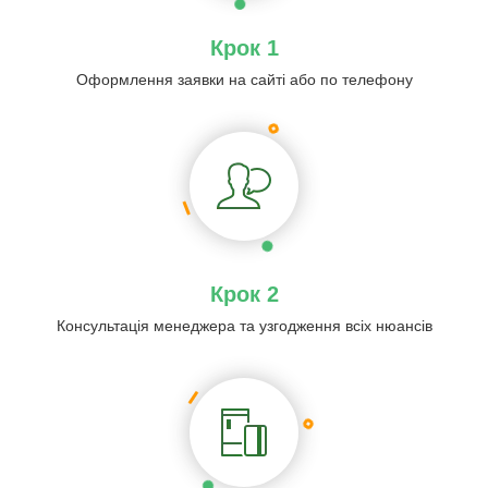
Крок 1
Оформлення заявки на сайті або по телефону
Крок 2
Консультація менеджера та узгодження всіх нюансів