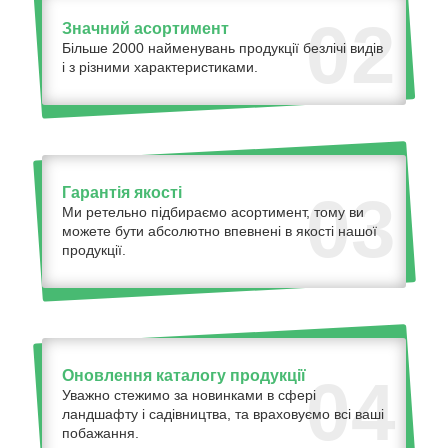
02
Значний асортимент
Більше 2000 найменувань продукції безлічі видів
і з різними характеристиками.
Гарантія якості
03
Ми ретельно підбираємо асортимент, тому ви
можете бути абсолютно впевнені в якості нашої
продукції.
Оновлення каталогу продукції
04
Уважно стежимо за новинками в сфері
ландшафту і садівництва, та враховуємо всі ваші
побажання.