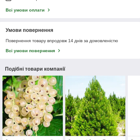
Всі умови оплати
Умови повернення
Повернення товару впродовж 14 днів за домовленістю
Всі умови повернення
Подібні товари компанії