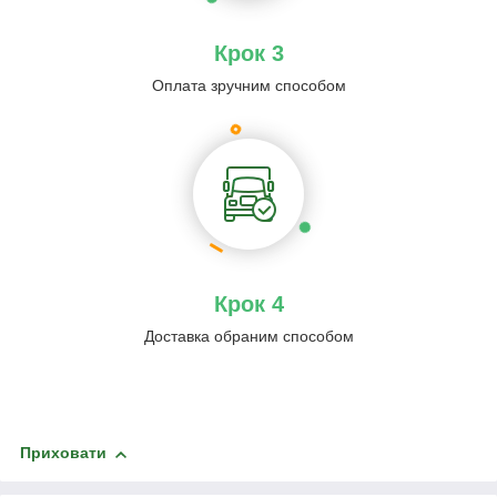
Крок 3
Оплата зручним способом
Крок 4
Доставка обраним способом
Приховати