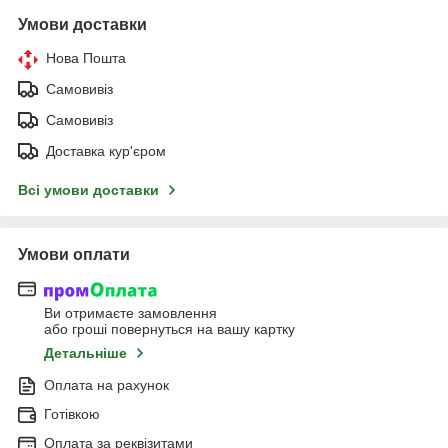
Умови доставки
Нова Пошта
Самовивіз
Самовивіз
Доставка кур'єром
Всі умови доставки
Умови оплати
Ви отримаєте замовлення
або гроші повернуться на вашу картку
Детальніше
Оплата на рахунок
Готівкою
Оплата за реквізитами