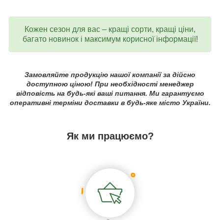
Кожен сезон для вас – кращі сорти, кращі ціни,
багато новинок і максимум корисної інформації!
Замовляйте продукцію нашої компанії за дійсно
доступною ціною! При необхідності менеджер
відповість на будь-які ваші питання. Ми гарантуємо
оперативні терміни доставки в будь-яке місто України.
Як ми працюємо?