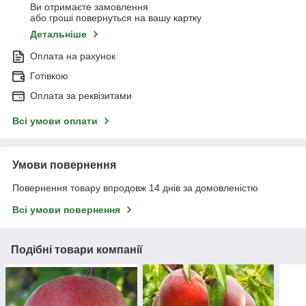
Ви отримаєте замовлення
або гроші повернуться на вашу картку
Детальніше
Оплата на рахунок
Готівкою
Оплата за реквізитами
Всі умови оплати
Умови повернення
Повернення товару впродовж 14 днів за домовленістю
Всі умови повернення
Подібні товари компанії