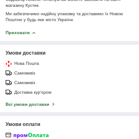
магазину Кустик.
Ми забезпечимо надійну упаковку та доставимо їх Новою
Поштою у будь яке місто України.
Приховати
Умови доставки
Нова Пошта
Самовивіз
Самовивіз
Доставка кур'єром
Всі умови доставки
Умови оплати