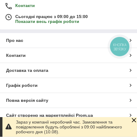
Контакти
Сьогодні працює з 09:00 до 15:00
Показати весь графік роботи
Про нас
КНОПКА
ЗВ'ЯЗКУ
Контакти
Доставка та оплата
Графік роботи
Повна версія сайту
Сайт створено на маркетплейсі
Prom.ua
Зараз у компанії неробочий час. Замовлення та
повідомлення будуть оброблені з 09:00 найближчого
Політика конфіденційності
робочого дня (10.08).