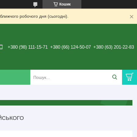
Кошик
ближчого робочого дня (сьогодні).
+380 (98) 111-15-71
+380 (66) 124-50-07
+380 (63) 201-22-83
ЙСЬКОГО