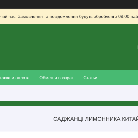
очий час. Замовлення та повідомлення будуть оброблені з 09:00 най
тавка и оплата
Обмен и возврат
Статьи
САДЖАНЦІ ЛИМОННИКА КИТА