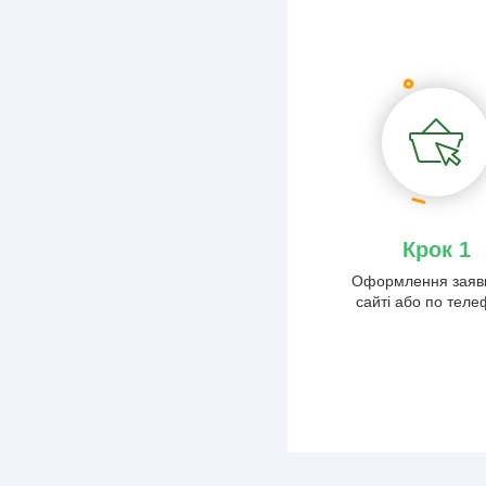
Крок 1
Оформлення заяв
сайті або по тел