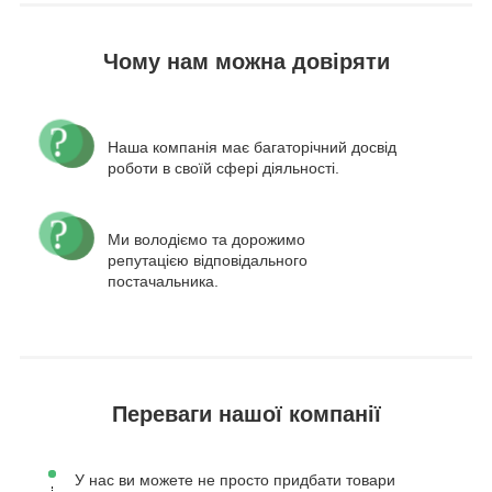
Чому нам можна довіряти
Наша компанія має багаторічний досвід
роботи в своїй сфері діяльності.
Ми володіємо та дорожимо
репутацією відповідального
постачальника.
Переваги нашої компанії
У нас ви можете не просто придбати товари