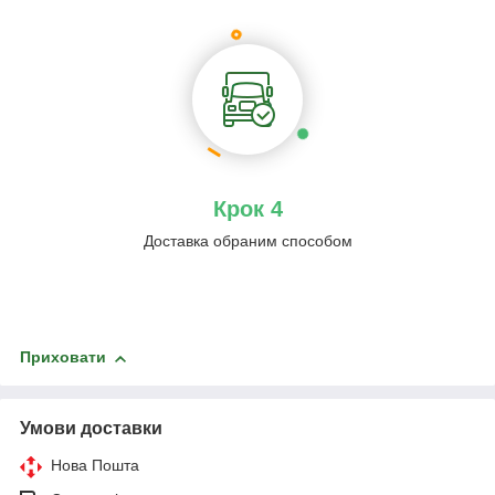
Крок 4
Доставка обраним способом
Приховати
Умови доставки
Нова Пошта