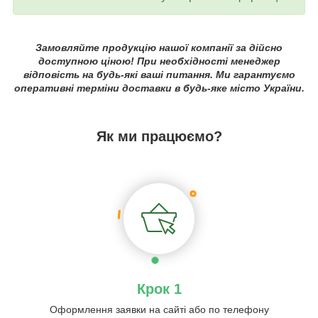
Замовляйте продукцію нашої компанії за дійсно
доступною ціною! При необхідності менеджер
відповість на будь-які ваші питання. Ми гарантуємо
оперативні терміни доставки в будь-яке місто України.
Як ми працюємо?
Крок 1
Оформлення заявки на сайті або по телефону