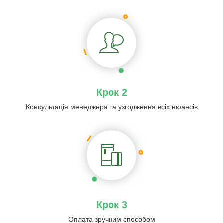
Крок 2
Консультація менеджера та узгодження всіх нюансів
Крок 3
Оплата зручним способом