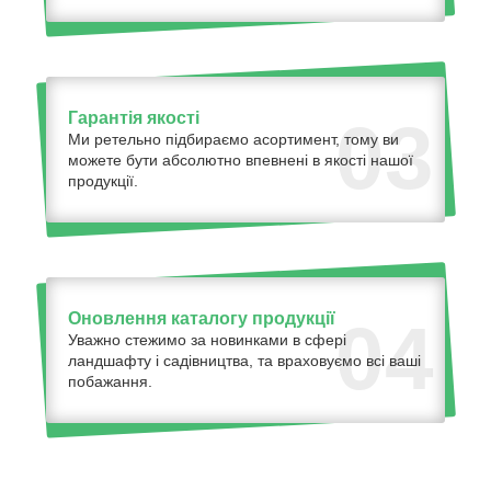
Гарантія якості
03
Ми ретельно підбираємо асортимент, тому ви
можете бути абсолютно впевнені в якості нашої
продукції.
Оновлення каталогу продукції
04
Уважно стежимо за новинками в сфері
ландшафту і садівництва, та враховуємо всі ваші
побажання.