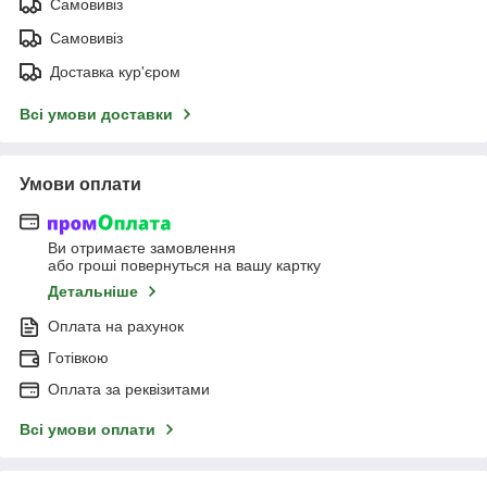
Самовивіз
Самовивіз
Доставка кур'єром
Всі умови доставки
Умови оплати
Ви отримаєте замовлення
або гроші повернуться на вашу картку
Детальніше
Оплата на рахунок
Готівкою
Оплата за реквізитами
Всі умови оплати