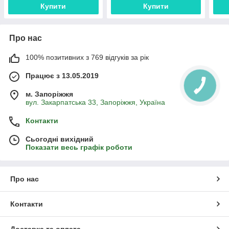
Купити
Купити
Про нас
100% позитивних з 769 відгуків за рік
Працює з 13.05.2019
м. Запоріжжя
вул. Закарпатська 33, Запоріжжя, Україна
Контакти
Сьогодні вихідний
Показати весь графік роботи
Про нас
Контакти
Доставка та оплата