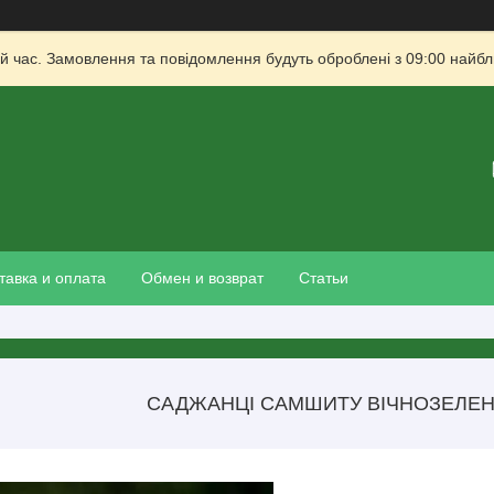
й час. Замовлення та повідомлення будуть оброблені з 09:00 найбли
тавка и оплата
Обмен и возврат
Статьи
САДЖАНЦІ САМШИТУ ВІЧНОЗЕЛЕН