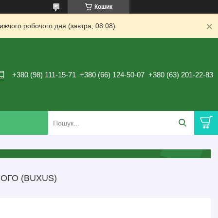
Кошик
жчого робочого дня (завтра, 08.08).
+380 (98) 111-15-71
+380 (66) 124-50-07
+380 (63) 201-22-83
ОГО (BUXUS)