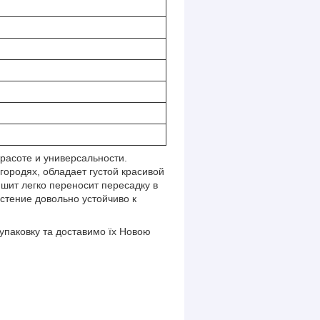
расоте и универсальности.
городях, обладает густой красивой
шит легко переносит пересадку в
стение довольно устойчиво к
упаковку та доставимо їх Новою