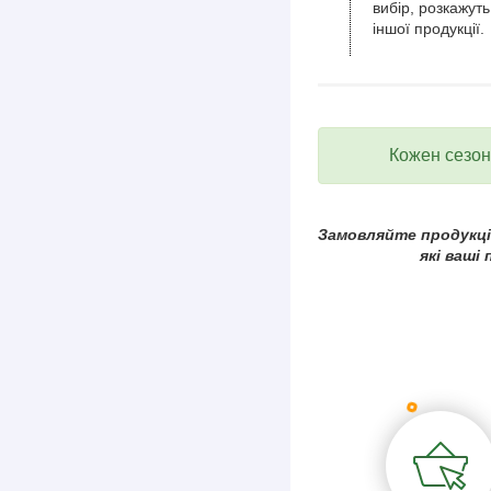
вибір, розкажуть
іншої продукції.
Кожен сезон 
Замовляйте продукцію
які ваші